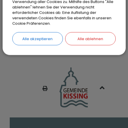
Verwendung aller Cookies zu. Mithilfe des Buttons "Alle
in Ihren Cookie Einstellungen.
ablehnen" lehnen Sie der Verwendung nicht
erforderlicher Cookies ab. Eine Auflistung der
verwendeten Cookies finden Sie ebenfalls in unseren
Cookies Anpassen
Cookie Präferenzen.
Alle akzeptieren
Alle ablehnen
SEITE DRUCKEN