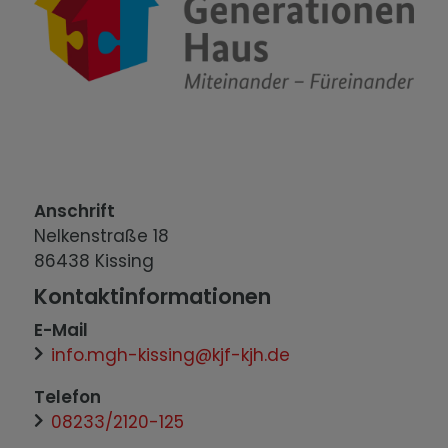
Anschrift
Nelkenstraße
18
86438
Kissing
Kontaktinformationen
E-Mail
info.mgh-kissing@kjf-kjh.de
Telefon
08233/2120-125