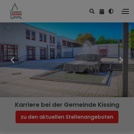
Gemeinde Kissing
Karriere bei der Gemeinde Kissing
zu den aktuellen Stellenangeboten