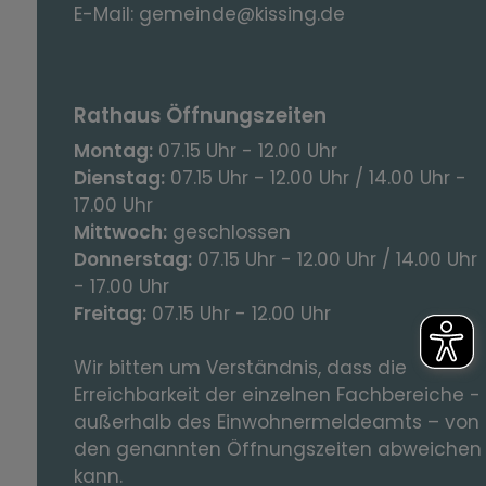
E-Mail:
gemeinde@kissing.de
Rathaus Öffnungszeiten
Montag:
07.15 Uhr - 12.00 Uhr
Dienstag:
07.15 Uhr - 12.00 Uhr / 14.00 Uhr -
17.00 Uhr
Mittwoch:
geschlossen
Donnerstag:
07.15 Uhr - 12.00 Uhr / 14.00 Uhr
- 17.00 Uhr
Freitag:
07.15 Uhr - 12.00 Uhr
Wir bitten um Verständnis, dass die
Erreichbarkeit der einzelnen Fachbereiche -
außerhalb des Einwohnermeldeamts – von
den genannten Öffnungszeiten abweichen
kann.