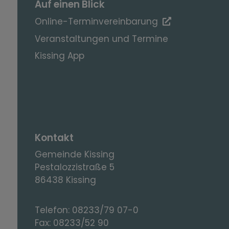
Auf einen Blick
Online-Terminvereinbarung
Veranstaltungen und Termine
Kissing App
Kontakt
Gemeinde Kissing
Pestalozzistraße 5
86438 Kissing
Telefon:
08233/79 07-0
Fax:
08233/52 90