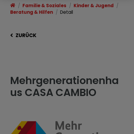
Familie & Soziales
Kinder & Jugend
Beratung & Hilfen
Detail
ZURÜCK
Mehrgenerationenha
us CASA CAMBIO