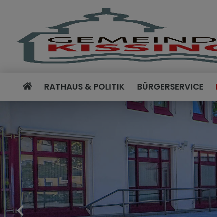
RATHAUS & POLITIK
BÜRGERSERVICE