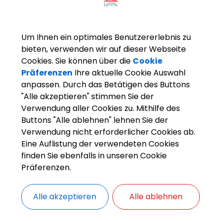
Um Ihnen ein optimales Benutzererlebnis zu
bieten, verwenden wir auf dieser Webseite
Cookies. Sie können über die
Cookie
Präferenzen
Ihre aktuelle Cookie Auswahl
ente
anpassen. Durch das Betätigen des Buttons
"Alle akzeptieren" stimmen Sie der
ramm Familienstützpunkt Süd FSP
Verwendung aller Cookies zu. Mithilfe des
Buttons "Alle ablehnen" lehnen Sie der
Verwendung nicht erforderlicher Cookies ab.
Eine Auflistung der verwendeten Cookies
finden Sie ebenfalls in unseren Cookie
Präferenzen.
Alle akzeptieren
Alle ablehnen