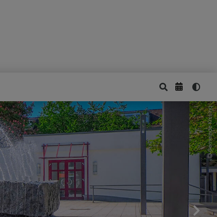
Gemeinde Kissing