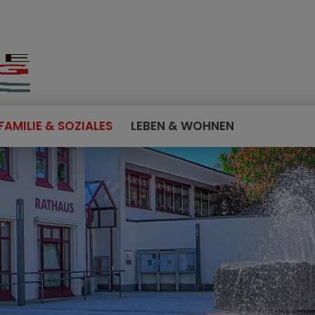
FAMILIE & SOZIALES
LEBEN & WOHNEN