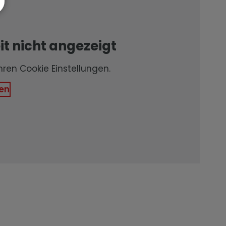
t nicht angezeigt
Ihren Cookie Einstellungen.
en