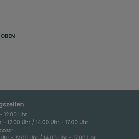
 OBEN
gszeiten
- 12.00 Uhr
 - 12.00 Uhr / 14.00 Uhr - 17.00 Uhr
ossen
 Uhr - 12.00 Uhr / 14.00 Uhr - 17.00 Uhr