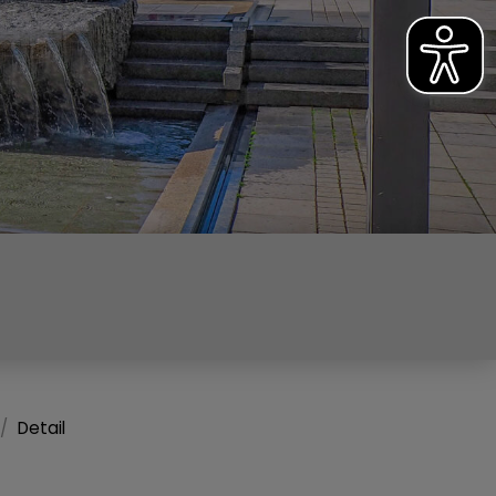
Detail