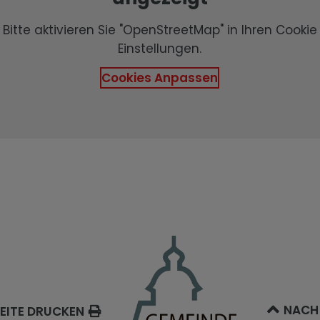
Bitte aktivieren Sie "OpenStreetMap" in Ihren Cookie
Einstellungen.
Cookies Anpassen
NACH
EITE DRUCKEN