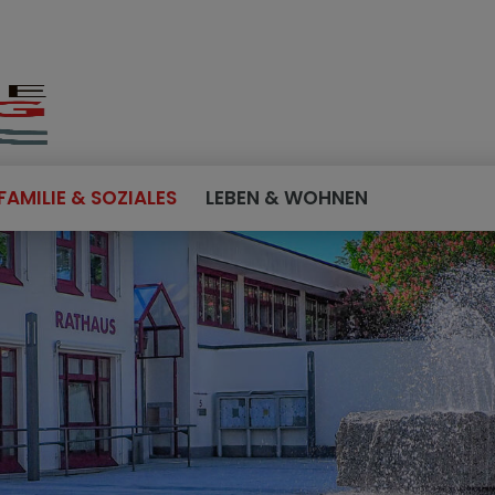
FAMILIE & SOZIALES
LEBEN & WOHNEN