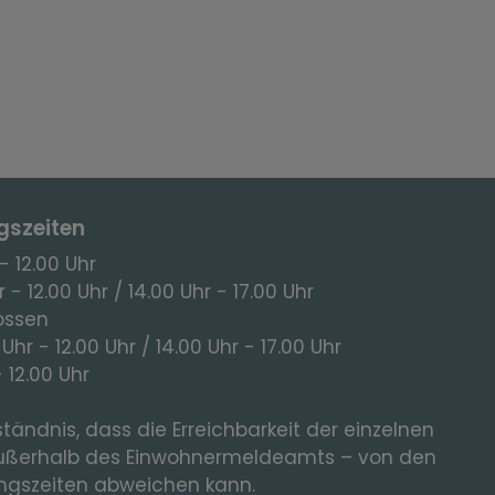
gszeiten
- 12.00 Uhr
 - 12.00 Uhr / 14.00 Uhr - 17.00 Uhr
ossen
 Uhr - 12.00 Uhr / 14.00 Uhr - 17.00 Uhr
- 12.00 Uhr
tändnis, dass die Erreichbarkeit der einzelnen
ußerhalb des Einwohnermeldeamts – von den
gszeiten abweichen kann.