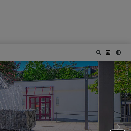
Gemeinde Kissing