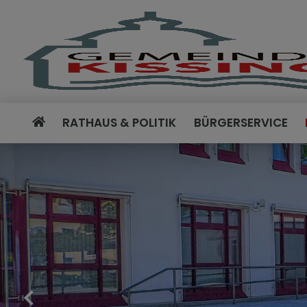
RATHAUS & POLITIK
BÜRGERSERVICE