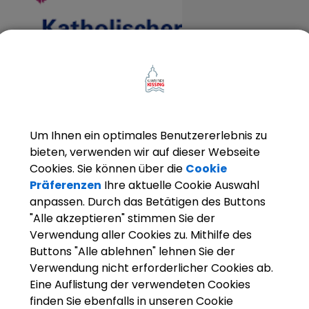
Um Ihnen ein optimales Benutzererlebnis zu
itueller Abend im Freien - Ausweichtermin bei schle
bieten, verwenden wir auf dieser Webseite
24.06.2026
Cookies. Sie können über die
Cookie
Präferenzen
Ihre aktuelle Cookie Auswahl
anpassen. Durch das Betätigen des Buttons
"Alle akzeptieren" stimmen Sie der
Verwendung aller Cookies zu. Mithilfe des
Buttons "Alle ablehnen" lehnen Sie der
Verwendung nicht erforderlicher Cookies ab.
ne
Eine Auflistung der verwendeten Cookies
finden Sie ebenfalls in unseren Cookie