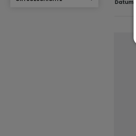
Datum