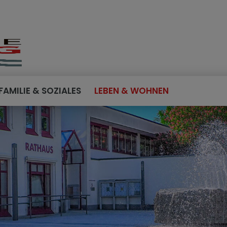
FAMILIE & SOZIALES
LEBEN & WOHNEN