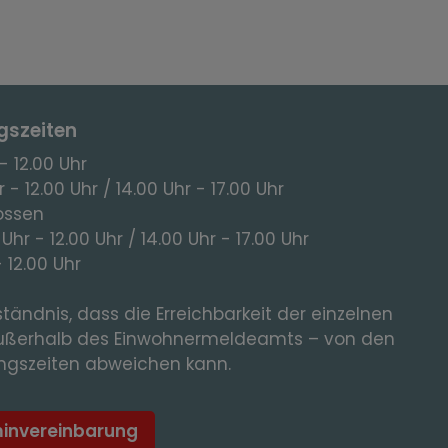
gszeiten
- 12.00 Uhr
 - 12.00 Uhr / 14.00 Uhr - 17.00 Uhr
ossen
 Uhr - 12.00 Uhr / 14.00 Uhr - 17.00 Uhr
- 12.00 Uhr
tändnis, dass die Erreichbarkeit der einzelnen
ußerhalb des Einwohnermeldeamts – von den
gszeiten abweichen kann.
minvereinbarung