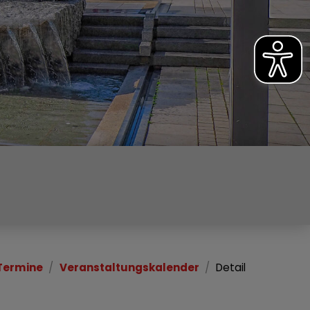
Termine
Veranstaltungskalender
Detail