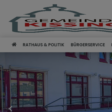
RATHAUS & POLITIK
BÜRGERSERVICE