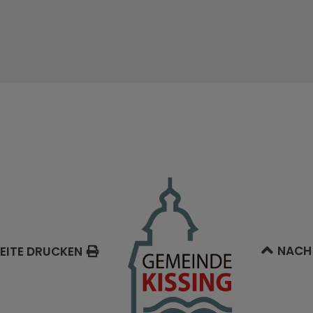
NACH
EITE DRUCKEN