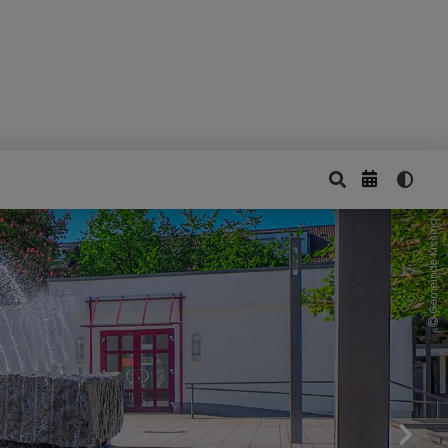
Gemeinde Kissing