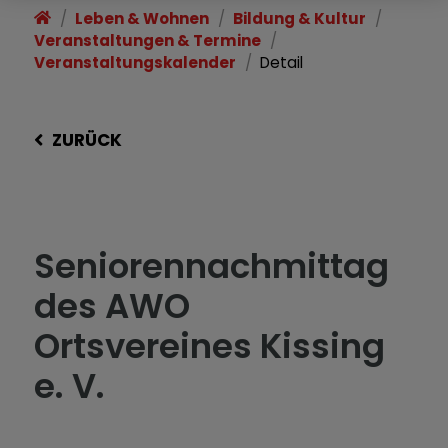
Leben & Wohnen
Bildung & Kultur
Veranstaltungen & Termine
Veranstaltungskalender
Detail
ZURÜCK
Seniorennachmittag
des AWO
Ortsvereines Kissing
e. V.