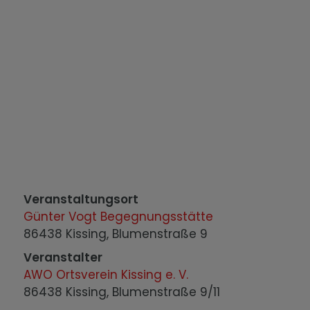
Veranstaltungsort
Günter Vogt Begegnungsstätte
86438 Kissing, Blumenstraße 9
Veranstalter
AWO Ortsverein Kissing e. V.
86438 Kissing, Blumenstraße 9/11