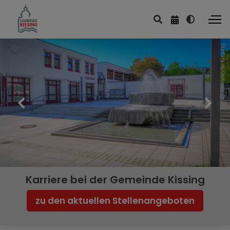
Gemeinde Kissing
Karriere bei der Gemeinde Kissing
zu den aktuellen Stellenangeboten