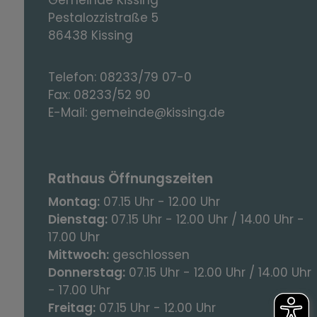
Gemeinde Kissing
Pestalozzistraße 5
86438 Kissing
Telefon:
08233/79 07-0
Fax:
08233/52 90
E-Mail:
gemeinde@kissing.de
Rathaus Öffnungszeiten
Montag:
07.15 Uhr - 12.00 Uhr
Dienstag:
07.15 Uhr - 12.00 Uhr / 14.00 Uhr -
17.00 Uhr
Mittwoch:
geschlossen
Donnerstag:
07.15 Uhr - 12.00 Uhr / 14.00 Uhr
- 17.00 Uhr
Freitag:
07.15 Uhr - 12.00 Uhr