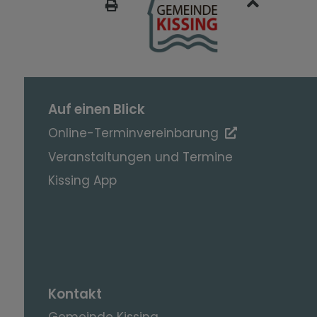
SEITE DRUCKEN
Auf einen Blick
Online-Terminvereinbarung
Veranstaltungen und Termine
Kissing App
Kontakt