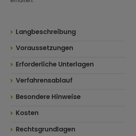
erhalten.
Langbeschreibung
Voraussetzungen
Erforderliche Unterlagen
Verfahrensablauf
Besondere Hinweise
Kosten
Rechtsgrundlagen