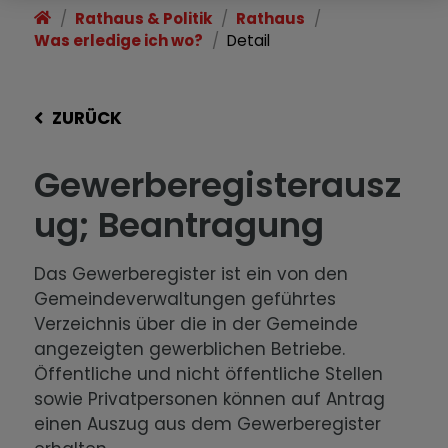
Rathaus & Politik
Rathaus
Was erledige ich wo?
Detail
ZURÜCK
Gewerberegisterausz
ug; Beantragung
Das Gewerberegister ist ein von den
Gemeindeverwaltungen geführtes
Verzeichnis über die in der Gemeinde
angezeigten gewerblichen Betriebe.
Öffentliche und nicht öffentliche Stellen
sowie Privatpersonen können auf Antrag
einen Auszug aus dem Gewerberegister