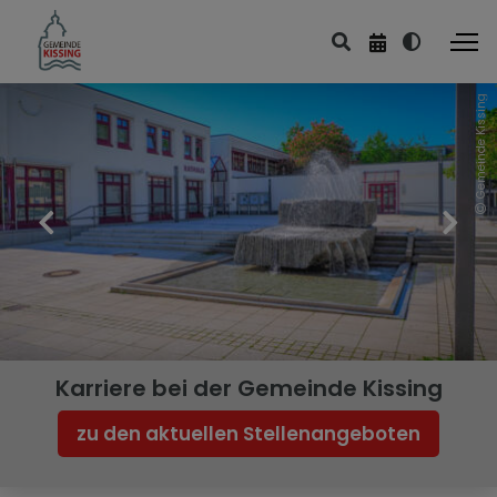
Gemeinde Kissing
Karriere bei der Gemeinde Kissing
zu den aktuellen Stellenangeboten