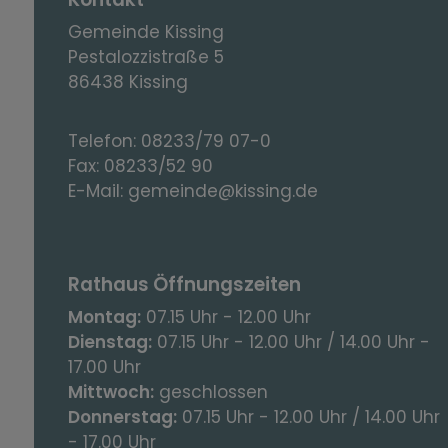
Gemeinde Kissing
Pestalozzistraße 5
86438 Kissing
Telefon:
08233/79 07-0
Fax:
08233/52 90
E-Mail:
gemeinde@kissing.de
Rathaus Öffnungszeiten
Montag:
07.15 Uhr - 12.00 Uhr
Dienstag:
07.15 Uhr - 12.00 Uhr / 14.00 Uhr -
17.00 Uhr
Mittwoch:
geschlossen
Donnerstag:
07.15 Uhr - 12.00 Uhr / 14.00 Uhr
- 17.00 Uhr