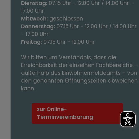
Dienstag:
07.15 Uhr - 12.00 Uhr / 14.00 Uhr -
17.00 Uhr
Mittwoch:
geschlossen
Donnerstag:
07.15 Uhr - 12.00 Uhr / 14.00 Uhr
- 17.00 Uhr
Freitag:
07.15 Uhr - 12.00 Uhr
Wir bitten um Verständnis, dass die
Erreichbarkeit der einzelnen Fachbereiche -
außerhalb des Einwohnermeldeamts – von
den genannten Öffnungszeiten abweichen
kann.
zur Online-
Terminvereinbarung