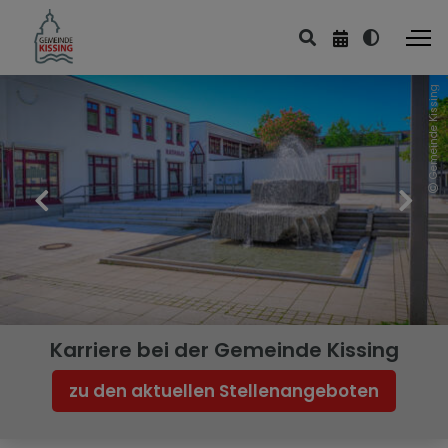
Gemeinde Kissing
Karriere bei der Gemeinde Kissing
zu den aktuellen Stellenangeboten