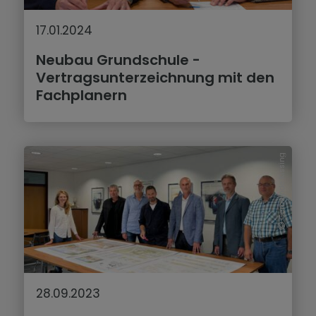
17.01.2024
Neubau Grundschule -
Vertragsunterzeichnung mit den
Fachplanern
Gemeinde Kissing
28.09.2023