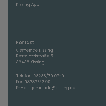
Kissing App
Kontakt
Gemeinde Kissing
Pestalozzistraße 5
86438 Kissing
Telefon:
08233/79 07-0
Fax:
08233/52 90
E-Mail:
gemeinde@kissing.de