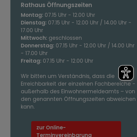
Rathaus Öffnungszeiten
Montag:
07.15 Uhr - 12.00 Uhr
Dienstag:
07.15 Uhr - 12.00 Uhr / 14.00 Uhr -
17.00 Uhr
Mittwoch:
geschlossen
Donnerstag:
07.15 Uhr - 12.00 Uhr / 14.00 Uhr
- 17.00 Uhr
Freitag:
07.15 Uhr - 12.00 Uhr
Wir bitten um Verständnis, dass die
Erreichbarkeit der einzelnen Fachbereiche -
außerhalb des Einwohnermeldeamts – von
den genannten Öffnungszeiten abweichen
kann.
zur Online-
Terminvereinbarung