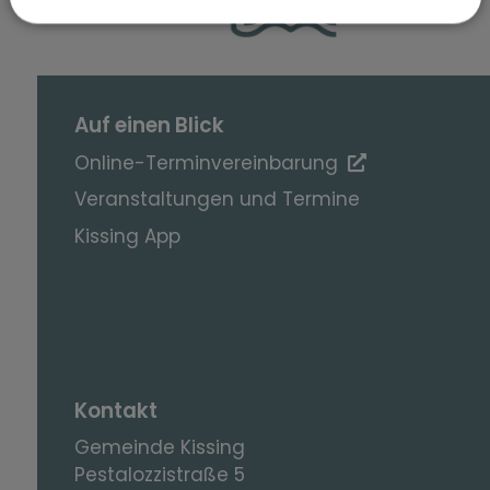
Auf einen Blick
Online-Terminvereinbarung
Veranstaltungen und Termine
Kissing App
Kontakt
Gemeinde Kissing
Pestalozzistraße 5