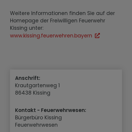
Weitere Informationen finden Sie auf der
Homepage der Freiwilligen Feuerwehr
Kissing unter:
www.kissing.feuerwehren.bayern
Anschrift:
Krautgartenweg 1
86438 Kissing
Kontakt - Feuerwehrwesen:
Bürgerbüro Kissing
Feuerwehrwesen