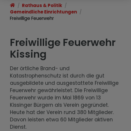
Rathaus & Politik
Gemeindliche Einrichtungen
Freiwillige Feuerwehr
Freiwillige Feuerwehr
Kissing
Der örtliche Brand- und
Katastrophenschutz ist durch die gut
ausgebildete und ausgestattete Freiwillige
Feuerwehr gewährleistet. Die Freiwillige
Feuerwehr wurde im Mai 1869 von 13
Kissinger Bürgern als Verein gegründet.
Heute hat der Verein rund 380 Mitglieder.
Davon leisten etwa 60 Mitglieder aktiven
Dienst.