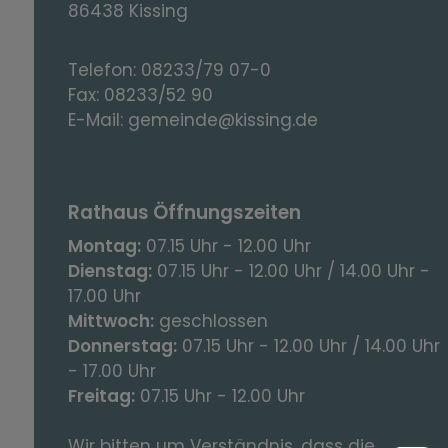
86438 Kissing
Telefon:
08233/79 07-0
Fax:
08233/52 90
E-Mail:
gemeinde@kissing.de
Rathaus Öffnungszeiten
Montag:
07.15 Uhr - 12.00 Uhr
Dienstag:
07.15 Uhr - 12.00 Uhr / 14.00 Uhr -
17.00 Uhr
Mittwoch:
geschlossen
Donnerstag:
07.15 Uhr - 12.00 Uhr / 14.00 Uhr
- 17.00 Uhr
Freitag:
07.15 Uhr - 12.00 Uhr
Wir bitten um Verständnis, dass die