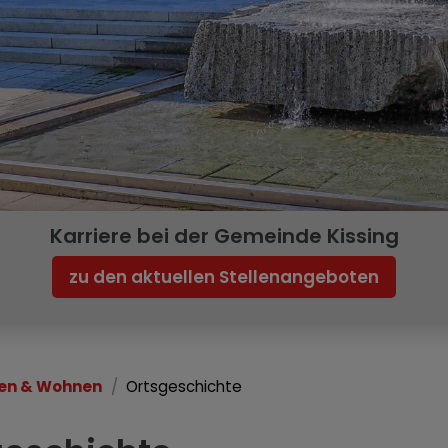
Karriere bei der Gemeinde Kissing
zu den aktuellen Stellenangeboten
en & Wohnen
Ortsgeschichte