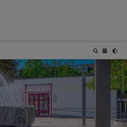
Gemeinde Kissing