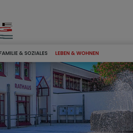
FAMILIE & SOZIALES
LEBEN & WOHNEN