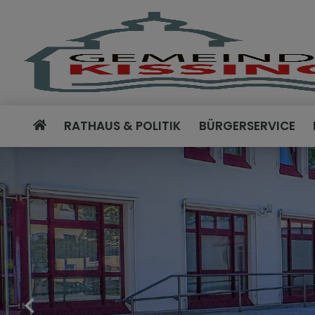
RATHAUS & POLITIK
BÜRGERSERVICE