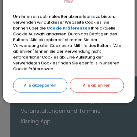
Um Ihnen ein optimales Benutzererlebnis zu bieten,
verwenden wir auf dieser Webseite Cookies. Sie
können über die
Cookie Präferenzen
Ihre aktuelle
Cookie Auswahl anpassen. Durch das Betätigen des
Buttons "Alle akzeptieren" stimmen Sie der
SEITE DRUCKEN
Verwendung aller Cookies zu. Mithilfe des Buttons "Alle
ablehnen" lehnen Sie der Verwendung nicht
erforderlicher Cookies ab. Eine Auflistung der
verwendeten Cookies finden Sie ebenfalls in unseren
Cookie Präferenzen.
Alle akzeptieren
Alle ablehnen
Auf einen Blick
Online-Terminvereinbarung
Veranstaltungen und Termine
Kissing App