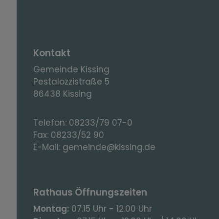
Kontakt
Gemeinde Kissing
Pestalozzistraße 5
86438 Kissing
Telefon:
08233/79 07-0
Fax:
08233/52 90
E-Mail:
gemeinde@kissing.de
Rathaus Öffnungszeiten
Montag:
07.15 Uhr - 12.00 Uhr