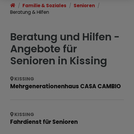
Familie & Soziales
Senioren
Beratung & Hilfen
Beratung und Hilfen -
Angebote für
Senioren in Kissing
KISSING
Mehrgenerationenhaus CASA CAMBIO
KISSING
Fahrdienst für Senioren