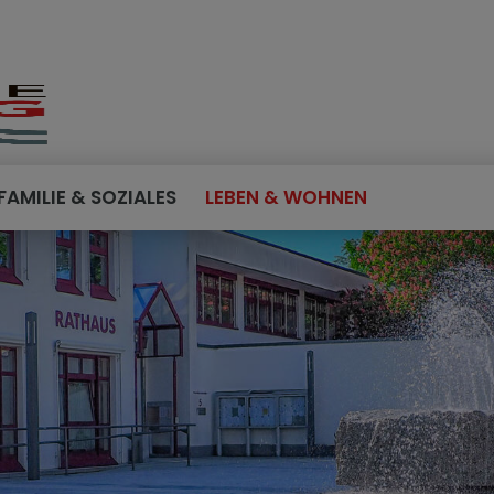
FAMILIE & SOZIALES
LEBEN & WOHNEN