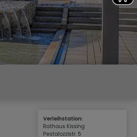
Verleihstation:
Rathaus Kissing
Pestalozzistr. 5