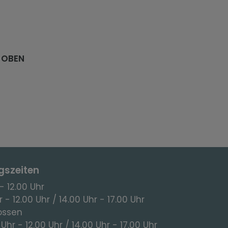
 OBEN
gszeiten
- 12.00 Uhr
 - 12.00 Uhr / 14.00 Uhr - 17.00 Uhr
ossen
 Uhr - 12.00 Uhr / 14.00 Uhr - 17.00 Uhr