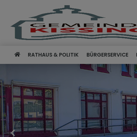
RATHAUS & POLITIK
BÜRGERSERVICE