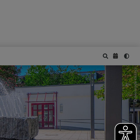
Gemeinde Kissing