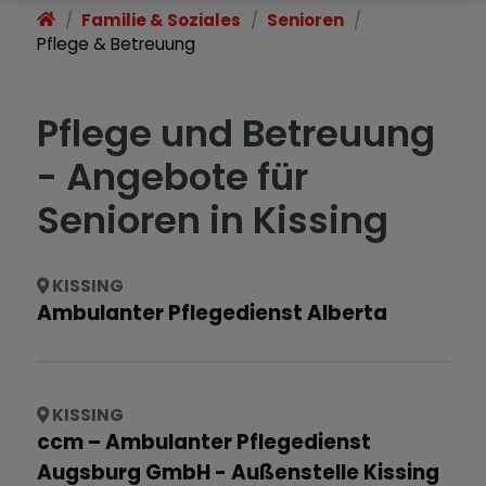
Familie & Soziales
Senioren
Pflege & Betreuung
Pflege und Betreuung
- Angebote für
Senioren in Kissing
KISSING
Ambulanter Pflegedienst Alberta
KISSING
ccm – Ambulanter Pflegedienst
Augsburg GmbH - Außenstelle Kissing