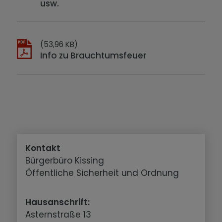
usw.
(53,96 KB)
Info zu Brauchtumsfeuer
Kontakt
Bürgerbüro Kissing
Öffentliche Sicherheit und Ordnung
Hausanschrift:
Asternstraße 13