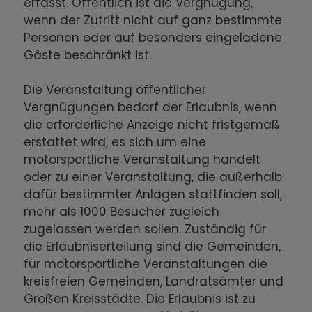
erfasst. Öffentlich ist die Vergnügung,
wenn der Zutritt nicht auf ganz bestimmte
Personen oder auf besonders eingeladene
Gäste beschränkt ist.
Die Veranstaltung öffentlicher
Vergnügungen bedarf der Erlaubnis, wenn
die erforderliche Anzeige nicht fristgemäß
erstattet wird, es sich um eine
motorsportliche Veranstaltung handelt
oder zu einer Veranstaltung, die außerhalb
dafür bestimmter Anlagen stattfinden soll,
mehr als 1000 Besucher zugleich
zugelassen werden sollen. Zuständig für
die Erlaubniserteilung sind die Gemeinden,
für motorsportliche Veranstaltungen die
kreisfreien Gemeinden, Landratsämter und
Großen Kreisstädte. Die Erlaubnis ist zu