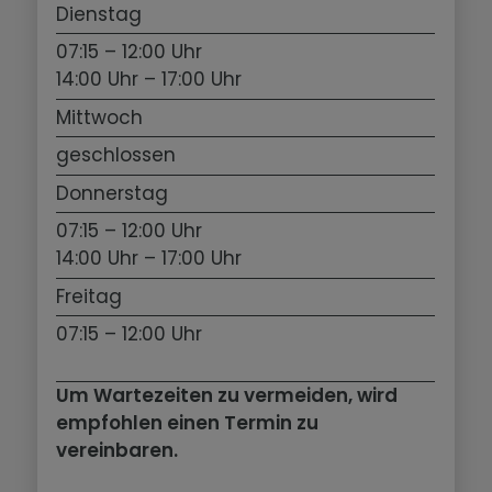
Dienstag
07:15 – 12:00 Uhr
14:00 Uhr – 17:00 Uhr
Mittwoch
geschlossen
Donnerstag
07:15 – 12:00 Uhr
14:00 Uhr – 17:00 Uhr
Freitag
07:15 – 12:00 Uhr
Um Wartezeiten zu vermeiden, wird
empfohlen einen Termin zu
vereinbaren.