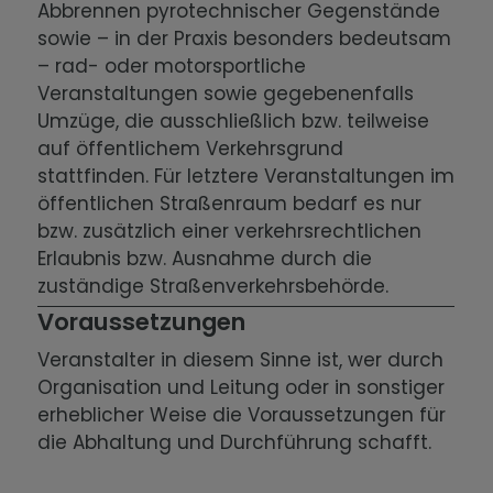
Abbrennen pyrotechnischer Gegenstände
sowie – in der Praxis besonders bedeutsam
– rad- oder motorsportliche
Veranstaltungen sowie gegebenenfalls
Umzüge, die ausschließlich bzw. teilweise
auf öffentlichem Verkehrsgrund
stattfinden. Für letztere Veranstaltungen im
öffentlichen Straßenraum bedarf es nur
bzw. zusätzlich einer verkehrsrechtlichen
Erlaubnis bzw. Ausnahme durch die
zuständige Straßenverkehrsbehörde.
Voraussetzungen
Veranstalter in diesem Sinne ist, wer durch
Organisation und Leitung oder in sonstiger
erheblicher Weise die Voraussetzungen für
die Abhaltung und Durchführung schafft.