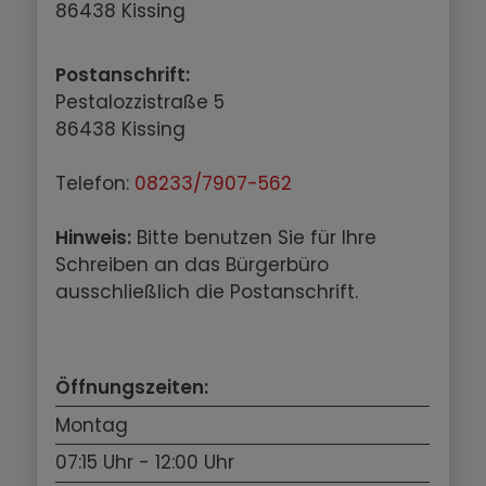
86438 Kissing
Postanschrift:
Pestalozzistraße 5
86438 Kissing
Telefon:
08233/7907-562
Hinweis:
Bitte benutzen Sie für Ihre
Schreiben an das Bürgerbüro
ausschließlich die Postanschrift.
Öffnungszeiten:
Montag
07:15 Uhr - 12:00 Uhr