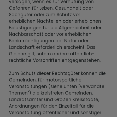
versagen, wenn es zur Verhütung von
Gefahren für Leben, Gesundheit oder
Sachgüter oder zum Schutz vor
erheblichen Nachteilen oder erheblichen
Belästigungen für die Allgemeinheit oder
Nachbarschaft oder vor erheblichen
Beeinträchtigungen der Natur oder
Landschaft erforderlich erscheint. Das
Gleiche gilt, sofern andere öffentlich-
rechtliche Vorschriften entgegenstehen.
Zum Schutz dieser Rechtsgüter können die
Gemeinden, für motorsportliche
Veranstaltungen (siehe unten "Verwandte
Themen") die kreisfreien Gemeinden,
Landratsämter und Großen Kreisstädte,
Anordnungen für den Einzelfall für die
Veranstaltung öffentlicher und sonstiger