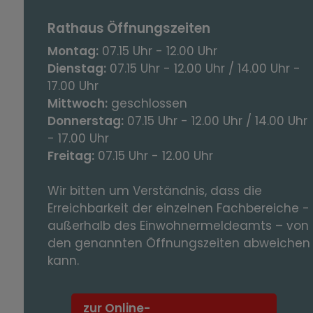
Rathaus Öffnungszeiten
Montag:
07.15 Uhr - 12.00 Uhr
Dienstag:
07.15 Uhr - 12.00 Uhr / 14.00 Uhr -
17.00 Uhr
Mittwoch:
geschlossen
Donnerstag:
07.15 Uhr - 12.00 Uhr / 14.00 Uhr
- 17.00 Uhr
Freitag:
07.15 Uhr - 12.00 Uhr
Wir bitten um Verständnis, dass die
Erreichbarkeit der einzelnen Fachbereiche -
außerhalb des Einwohnermeldeamts – von
den genannten Öffnungszeiten abweichen
kann.
zur Online-