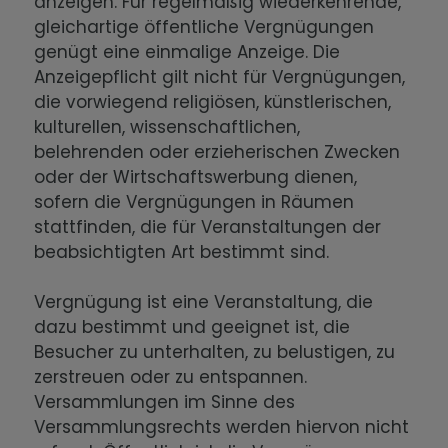
anzeigen. Für regelmäßig wiederkehrende,
gleichartige öffentliche Vergnügungen
genügt eine einmalige Anzeige. Die
Anzeigepflicht gilt nicht für Vergnügungen,
die vorwiegend religiösen, künstlerischen,
kulturellen, wissenschaftlichen,
belehrenden oder erzieherischen Zwecken
oder der Wirtschaftswerbung dienen,
sofern die Vergnügungen in Räumen
stattfinden, die für Veranstaltungen der
beabsichtigten Art bestimmt sind.
Vergnügung ist eine Veranstaltung, die
dazu bestimmt und geeignet ist, die
Besucher zu unterhalten, zu belustigen, zu
zerstreuen oder zu entspannen.
Versammlungen im Sinne des
Versammlungsrechts werden hiervon nicht