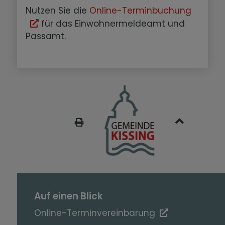
Nutzen Sie die
Online-Terminbuchung
für das Einwohnermeldeamt und
Passamt.
SEITE DRUCKEN
Auf einen Blick
Online-Terminvereinbarung