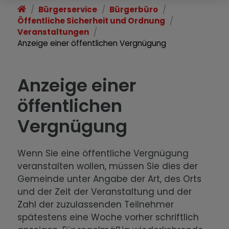
Bürgerservice
Bürgerbüro
Öffentliche Sicherheit und Ordnung
Veranstaltungen
Anzeige einer öffentlichen Vergnügung
Anzeige einer
öffentlichen
Vergnügung
Wenn Sie eine öffentliche Vergnügung
veranstalten wollen, müssen Sie dies der
Gemeinde unter Angabe der Art, des Orts
und der Zeit der Veranstaltung und der
Zahl der zuzulassenden Teilnehmer
spätestens eine Woche vorher schriftlich