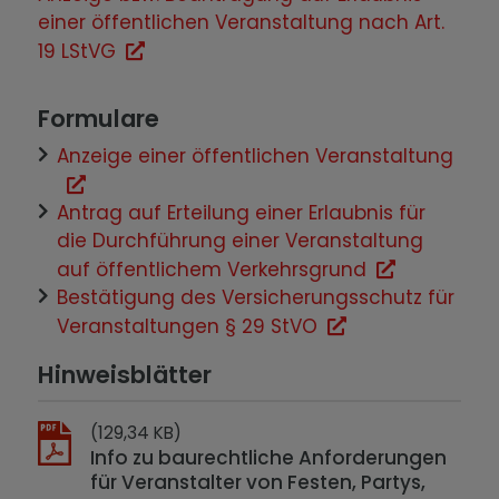
einer öffentlichen Veranstaltung nach Art.
19 LStVG
Formulare
Anzeige einer öffentlichen Veranstaltung
Antrag auf Erteilung einer Erlaubnis für
die Durchführung einer Veranstaltung
auf öffentlichem Verkehrsgrund
Bestätigung des Versicherungsschutz für
Veranstaltungen § 29 StVO
Hinweisblätter
(129,34 KB)
Info zu baurechtliche Anforderungen
für Veranstalter von Festen, Partys,