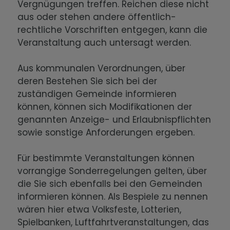
Vergnügungen treffen. Reichen diese nicht
aus oder stehen andere öffentlich-
rechtliche Vorschriften entgegen, kann die
Veranstaltung auch untersagt werden.
Aus kommunalen Verordnungen, über
deren Bestehen Sie sich bei der
zuständigen Gemeinde informieren
können, können sich Modifikationen der
genannten Anzeige- und Erlaubnispflichten
sowie sonstige Anforderungen ergeben.
Für bestimmte Veranstaltungen können
vorrangige Sonderregelungen gelten, über
die Sie sich ebenfalls bei den Gemeinden
informieren können. Als Bespiele zu nennen
wären hier etwa Volksfeste, Lotterien,
Spielbanken, Luftfahrtveranstaltungen, das