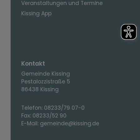
Veranstaltungen und Termine
Kissing App
Kontakt
Gemeinde Kissing
Pestalozzistraße 5
86438 Kissing
Telefon:
08233/79 07-0
Fax:
08233/52 90
E-Mail:
gemeinde@kissing.de