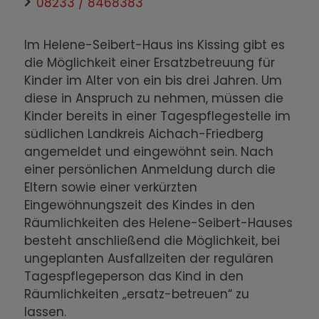
08233 / 8468383
Im Helene-Seibert-Haus ins Kissing gibt es
die Möglichkeit einer Ersatzbetreuung für
Kinder im Alter von ein bis drei Jahren. Um
diese in Anspruch zu nehmen, müssen die
Kinder bereits in einer Tagespflegestelle im
südlichen Landkreis Aichach-Friedberg
angemeldet und eingewöhnt sein. Nach
einer persönlichen Anmeldung durch die
Eltern sowie einer verkürzten
Eingewöhnungszeit des Kindes in den
Räumlichkeiten des Helene-Seibert-Hauses
besteht anschließend die Möglichkeit, bei
ungeplanten Ausfallzeiten der regulären
Tagespflegeperson das Kind in den
Räumlichkeiten „ersatz-betreuen“ zu
lassen.