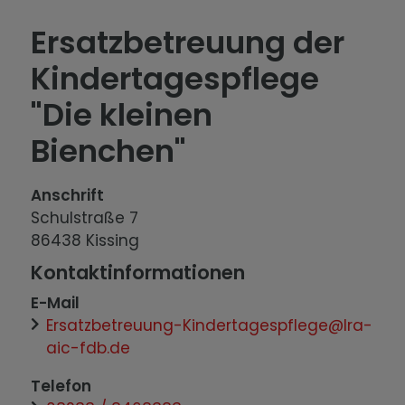
Ersatzbetreuung der
Kindertagespflege
"Die kleinen
Bienchen"
Anschrift
Schulstraße
7
86438
Kissing
Kontaktinformationen
E-Mail
Ersatzbetreuung-Kindertagespflege@lra-
aic-fdb.de
Telefon