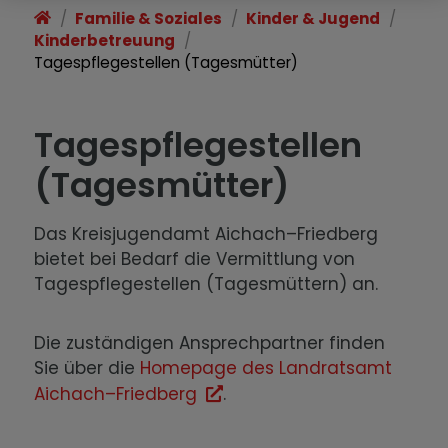
Familie & Soziales
Kinder & Jugend
Jugendgruppen
Kinderbetreuung
Tagespflegestellen (Tagesmütter)
Beratung & Hilfen
Tagespflegestellen
(Tagesmütter)
Das Kreisjugendamt Aichach–Friedberg
bietet bei Bedarf die Vermittlung von
Tagespflegestellen (Tagesmüttern) an.
Die zuständigen Ansprechpartner finden
Sie über die
Homepage des Landratsamt
Aichach–Friedberg
.