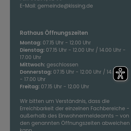
E-Mail:
gemeinde@kissing.de
Rathaus Öffnungszeiten
Montag:
07.15 Uhr - 12.00 Uhr
Dienstag:
07.15 Uhr - 12.00 Uhr / 14.00 Uhr -
17.00 Uhr
Mittwoch:
geschlossen
Donnerstag:
07.15 Uhr - 12.00 Uhr / 14.00 Uhr
- 17.00 Uhr
Freitag:
07.15 Uhr - 12.00 Uhr
Wir bitten um Verständnis, dass die
Erreichbarkeit der einzelnen Fachbereiche -
außerhalb des Einwohnermeldeamts – von
den genannten Öffnungszeiten abweichen
kann.