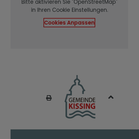
Bitte aktivieren Sie "OpenStreetMap"
in Ihren Cookie Einstellungen.
Cookies Anpassen
SEITE DRUCKEN