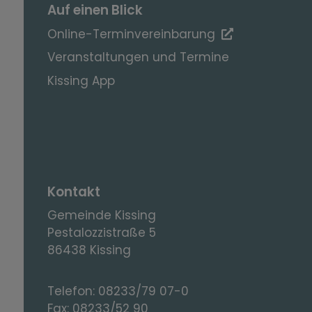
Auf einen Blick
Online-Terminvereinbarung
Veranstaltungen und Termine
Kissing App
Kontakt
Gemeinde Kissing
Pestalozzistraße 5
86438 Kissing
Telefon:
08233/79 07-0
Fax:
08233/52 90