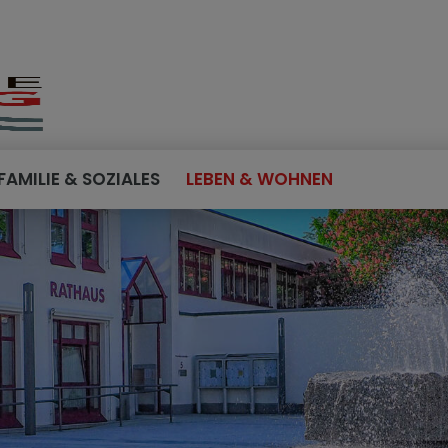
FAMILIE & SOZIALES
LEBEN & WOHNEN