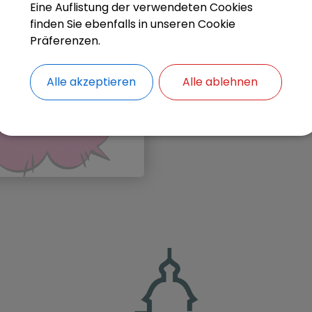
Eine Auflistung der verwendeten Cookies
finden Sie ebenfalls in unseren Cookie
Gemeinde Kissing
Präferenzen.
Alle akzeptieren
Alle ablehnen
Hop & Job