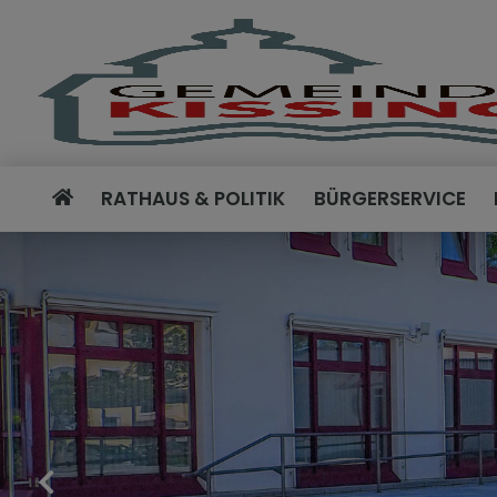
RATHAUS & POLITIK
BÜRGERSERVICE