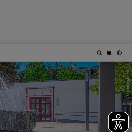
Gemeinde Kissing