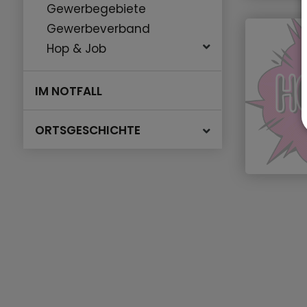
Gewerbegebiete
Gewerbeverband
Hop & Job
IM NOTFALL
ORTSGESCHICHTE