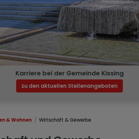
Karriere bei der Gemeinde Kissing
zu den aktuellen Stellenangeboten
en & Wohnen
Wirtschaft & Gewerbe