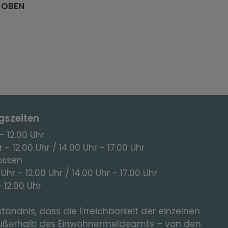
 OBEN
gszeiten
- 12.00 Uhr
 - 12.00 Uhr / 14.00 Uhr - 17.00 Uhr
ossen
 Uhr - 12.00 Uhr / 14.00 Uhr - 17.00 Uhr
- 12.00 Uhr
tändnis, dass die Erreichbarkeit der einzelnen
ußerhalb des Einwohnermeldeamts – von den