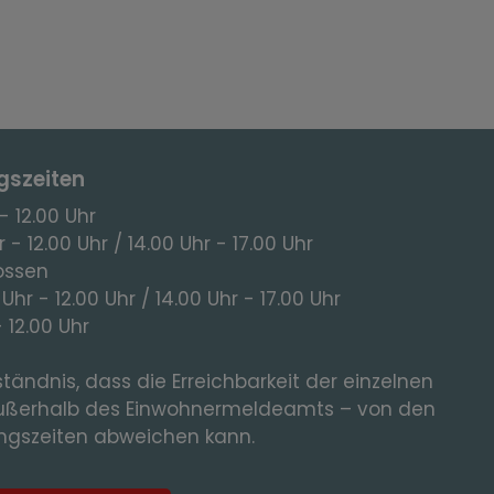
gszeiten
- 12.00 Uhr
 - 12.00 Uhr / 14.00 Uhr - 17.00 Uhr
ossen
 Uhr - 12.00 Uhr / 14.00 Uhr - 17.00 Uhr
- 12.00 Uhr
tändnis, dass die Erreichbarkeit der einzelnen
ußerhalb des Einwohnermeldeamts – von den
gszeiten abweichen kann.