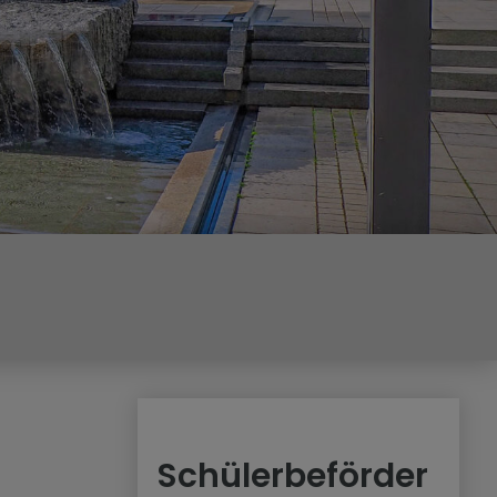
Schülerbeförder