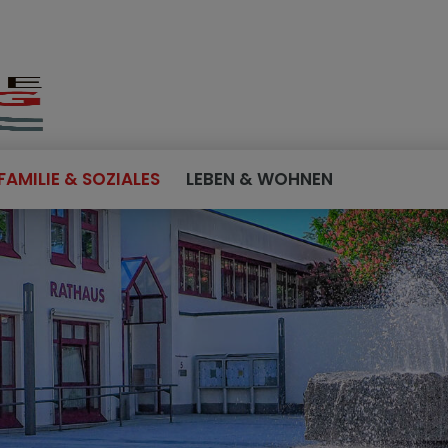
FAMILIE & SOZIALES
LEBEN & WOHNEN