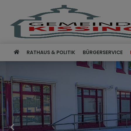
RATHAUS & POLITIK
BÜRGERSERVICE