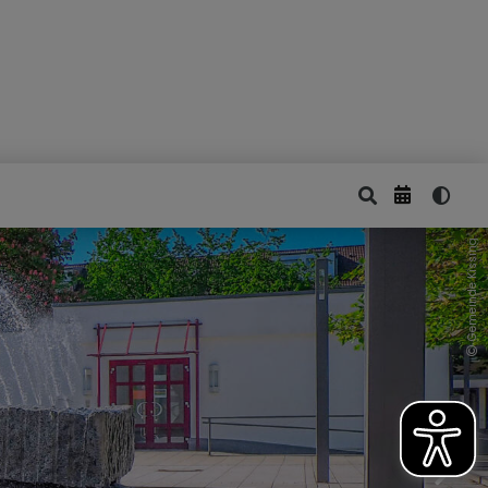
Gemeinde Kissing