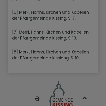
[6] Merkl, Hanns, Kirchen und Kapellen
der Pfarrgemeinde Kissing, S. 7.
[7] Merkl, Hanns, Kirchen und Kapellen
der Pfarrgemeinde Kissing, S. 13.
[8] Merkl, Hanns, Kirchen und Kapellen
der Pfarrgemeinde Kissinng, S. 10.
SEITE DRUCKEN