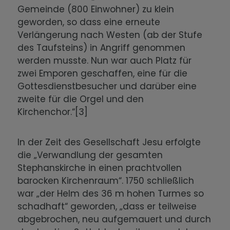
Gemeinde (800 Einwohner) zu klein
geworden, so dass eine erneute
Verlängerung nach Westen (ab der Stufe
des Taufsteins) in Angriff genommen
werden musste. Nun war auch Platz für
zwei Emporen geschaffen, eine für die
Gottesdienstbesucher und darüber eine
zweite für die Orgel und den
Kirchenchor.“[3]
In der Zeit des Gesellschaft Jesu erfolgte
die „Verwandlung der gesamten
Stephanskirche in einen prachtvollen
barocken Kirchenraum“. 1750 schließlich
war „der Helm des 36 m hohen Turmes so
schadhaft“ geworden, „dass er teilweise
abgebrochen, neu aufgemauert und durch