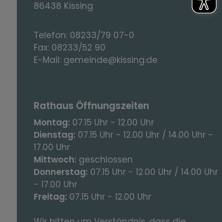
86438 Kissing
Telefon:
08233/79 07-0
Fax:
08233/52 90
E-Mail:
gemeinde@kissing.de
Rathaus Öffnungszeiten
Montag:
07.15 Uhr - 12.00 Uhr
Dienstag:
07.15 Uhr - 12.00 Uhr / 14.00 Uhr -
17.00 Uhr
Mittwoch:
geschlossen
Donnerstag:
07.15 Uhr - 12.00 Uhr / 14.00 Uhr
- 17.00 Uhr
Freitag:
07.15 Uhr - 12.00 Uhr
Wir bitten um Verständnis, dass die