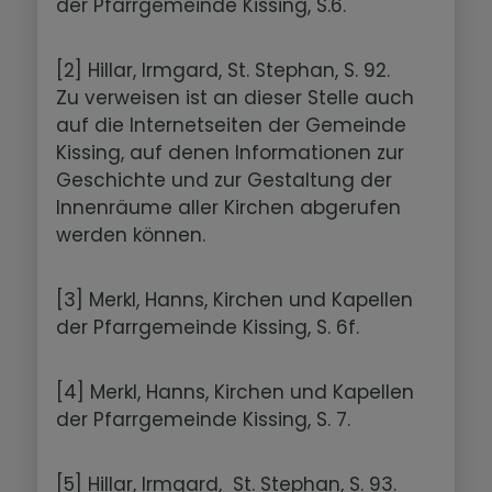
der Pfarrgemeinde Kissing, S.6.
[2] Hillar, Irmgard, St. Stephan, S. 92.
Zu verweisen ist an dieser Stelle auch
auf die Internetseiten der Gemeinde
Kissing, auf denen Informationen zur
Geschichte und zur Gestaltung der
Innenräume aller Kirchen abgerufen
werden können.
[3] Merkl, Hanns, Kirchen und Kapellen
der Pfarrgemeinde Kissing, S. 6f.
[4] Merkl, Hanns, Kirchen und Kapellen
der Pfarrgemeinde Kissing, S. 7.
[5] Hillar, Irmgard, St. Stephan, S. 93.