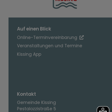
Auf einen Blick
Online-Terminvereinbarung
Veranstaltungen und Termine
Kissing App
Kontakt
Gemeinde Kissing
Pestalozzistraße 5