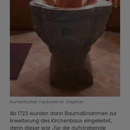
Romanischer Taufstein St. Stephan
Ab 1723 wurden dann Baumaßnahmen zur
Erweiterung des Kirchenbaus eingeleitet,
denn dieser war „für die aufstrebende