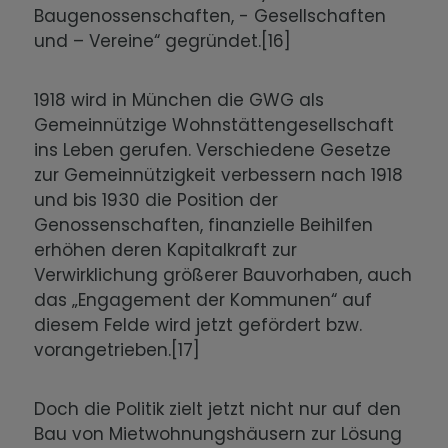
Baugenossenschaften, - Gesellschaften
und – Vereine“ gegründet.[16]
1918 wird in München die GWG als
Gemeinnützige Wohnstättengesellschaft
ins Leben gerufen. Verschiedene Gesetze
zur Gemeinnützigkeit verbessern nach 1918
und bis 1930 die Position der
Genossenschaften, finanzielle Beihilfen
erhöhen deren Kapitalkraft zur
Verwirklichung größerer Bauvorhaben, auch
das „Engagement der Kommunen“ auf
diesem Felde wird jetzt gefördert bzw.
vorangetrieben.[17]
Doch die Politik zielt jetzt nicht nur auf den
Bau von Mietwohnungshäusern zur Lösung