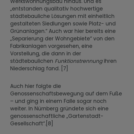
Werkswohnungsbau hinaus. Und es
„entstanden qualitativ hochwertige
städtebauliche Lösungen mit einheitlich
gestalteten Siedlungen sowie Platz- und
Grünanlagen.“ Auch war hier bereits eine
„Separierung der Wohngebiete“ von den
Fabrikanlagen vorgesehen, eine
Vorstellung, die dann in der
städtebaulichen
Funktionstrennung
ihren
Niederschlag fand. [7]
Auch hier folgte die
Genossenschaftsbewegung auf dem Fuße
– und ging in einem Falle sogar noch
weiter. In Nürnberg gründete sich eine
genossenschaftliche „Gartenstadt-
Gesellschaft“.[8]