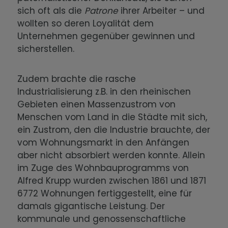
sich oft als die
Patrone
ihrer Arbeiter – und
wollten so deren Loyalität dem
Unternehmen gegenüber gewinnen und
sicherstellen.
Zudem brachte die rasche
Industrialisierung z.B. in den rheinischen
Gebieten einen Massenzustrom von
Menschen vom Land in die Städte mit sich,
ein Zustrom, den die Industrie brauchte, der
vom Wohnungsmarkt in den Anfängen
aber nicht absorbiert werden konnte. Allein
im Zuge des Wohnbauprogramms von
Alfred Krupp wurden zwischen 1861 und 1871
6772 Wohnungen fertiggestellt, eine für
damals gigantische Leistung. Der
kommunale und genossenschaftliche