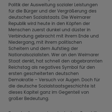
Politik der Ausweitung sozialer Leistungen
für die Bürger und der Vergrößerung des
deutschen Sozialstaats. Die Weimarer
Republik wird heute in den Köpfen der
Menschen zuerst dunkel und düster in
Verbindung gebracht mit ihrem Ende und
Niedergang, mit ihrem politischen
Scheitern und dem Aufstieg der
Nationalsozialisten. Wer an den Weimarer
Staat denkt, hat schnell den abgebrannten
Reichstag als negatives Symbol für den
ersten gescheiterten deutschen
Demokratie – Versuch vor Augen. Doch für
die deutsche Sozialstaatsgeschichte ist
dieses Kapitel ganz im Gegenteil von
großer Bedeutung.