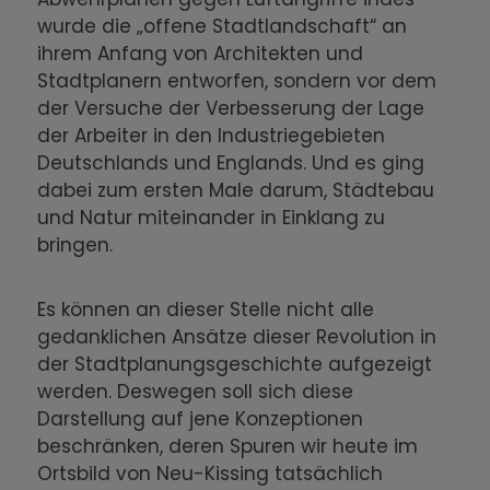
wurde die „offene Stadtlandschaft“ an
ihrem Anfang von Architekten und
Stadtplanern entworfen, sondern vor dem
der Versuche der Verbesserung der Lage
der Arbeiter in den Industriegebieten
Deutschlands und Englands. Und es ging
dabei zum ersten Male darum, Städtebau
und Natur miteinander in Einklang zu
bringen.
Es können an dieser Stelle nicht alle
gedanklichen Ansätze dieser Revolution in
der Stadtplanungsgeschichte aufgezeigt
werden. Deswegen soll sich diese
Darstellung auf jene Konzeptionen
beschränken, deren Spuren wir heute im
Ortsbild von Neu-Kissing tatsächlich