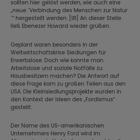
sollten hier gelöst werden, wie auch eine
„neue ´Verbindung des Menschen zur Natur
´“ hergestellt werden. [18] An dieser Stelle
ließ Ebenezer Howard wieder grüßen.
Geplant waren besonders in der
Weltwirtschaftskrise Siedlungen für
Erwerbslose. Doch wie konnte man
Arbeitslose und soziale Notfälle zu
Hausbesitzern machen? Die Antwort auf
diese Frage kam zu großen Teilen aus den
USA. Die Kleinsiedlungsprojekte wurden in
den Kontext der Ideen des „Fordismus“
gestellt.
Der Name des US-amerikanischen
Unternehmers Henry Ford wird im