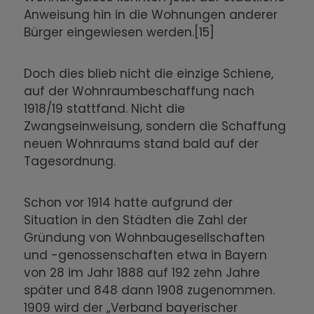
Anweisung hin in die Wohnungen anderer
Bürger eingewiesen werden.[15]
Doch dies blieb nicht die einzige Schiene,
auf der Wohnraumbeschaffung nach
1918/19 stattfand. Nicht die
Zwangseinweisung, sondern die Schaffung
neuen Wohnraums stand bald auf der
Tagesordnung.
Schon vor 1914 hatte aufgrund der
Situation in den Städten die Zahl der
Gründung von Wohnbaugesellschaften
und -genossenschaften etwa in Bayern
von 28 im Jahr 1888 auf 192 zehn Jahre
später und 848 dann 1908 zugenommen.
1909 wird der „Verband bayerischer