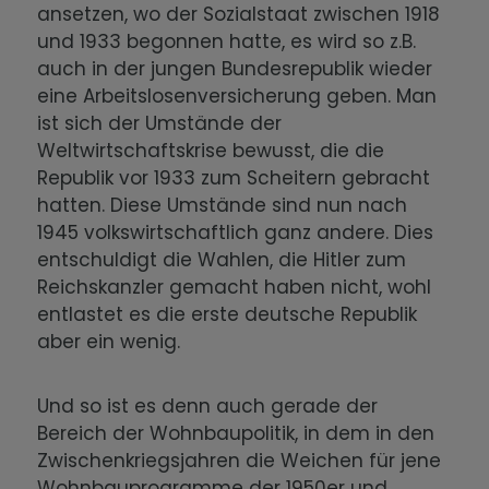
ansetzen, wo der Sozialstaat zwischen 1918
und 1933 begonnen hatte, es wird so z.B.
auch in der jungen Bundesrepublik wieder
eine Arbeitslosenversicherung geben. Man
ist sich der Umstände der
Weltwirtschaftskrise bewusst, die die
Republik vor 1933 zum Scheitern gebracht
hatten. Diese Umstände sind nun nach
1945 volkswirtschaftlich ganz andere. Dies
entschuldigt die Wahlen, die Hitler zum
Reichskanzler gemacht haben nicht, wohl
entlastet es die erste deutsche Republik
aber ein wenig.
Und so ist es denn auch gerade der
Bereich der Wohnbaupolitik, in dem in den
Zwischenkriegsjahren die Weichen für jene
Wohnbauprogramme der 1950er und