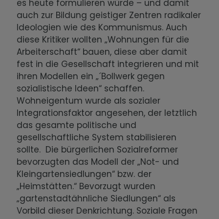
es heute formulieren würde – und damit
auch zur Bildung geistiger Zentren radikaler
Ideologien wie des Kommunismus. Auch
diese Kritiker wollten „Wohnungen für die
Arbeiterschaft“ bauen, diese aber damit
fest in die Gesellschaft integrieren und mit
ihren Modellen ein „´Bollwerk gegen
sozialistische Ideen“ schaffen.
Wohneigentum wurde als sozialer
Integrationsfaktor angesehen, der letztlich
das gesamte politische und
gesellschaftliche System stabilisieren
sollte. Die bürgerlichen Sozialreformer
bevorzugten das Modell der „Not- und
Kleingartensiedlungen“ bzw. der
„Heimstätten.“ Bevorzugt wurden
„gartenstadtähnliche Siedlungen“ als
Vorbild dieser Denkrichtung. Soziale Fragen