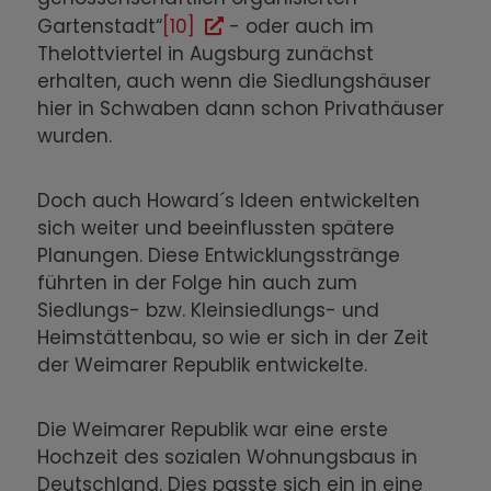
Gartenstadt“
[10]
- oder auch im
Thelottviertel in Augsburg zunächst
erhalten, auch wenn die Siedlungshäuser
hier in Schwaben dann schon Privathäuser
wurden.
Doch auch Howard´s Ideen entwickelten
sich weiter und beeinflussten spätere
Planungen. Diese Entwicklungsstränge
führten in der Folge hin auch zum
Siedlungs- bzw. Kleinsiedlungs- und
Heimstättenbau, so wie er sich in der Zeit
der Weimarer Republik entwickelte.
Die Weimarer Republik war eine erste
Hochzeit des sozialen Wohnungsbaus in
Deutschland. Dies passte sich ein in eine