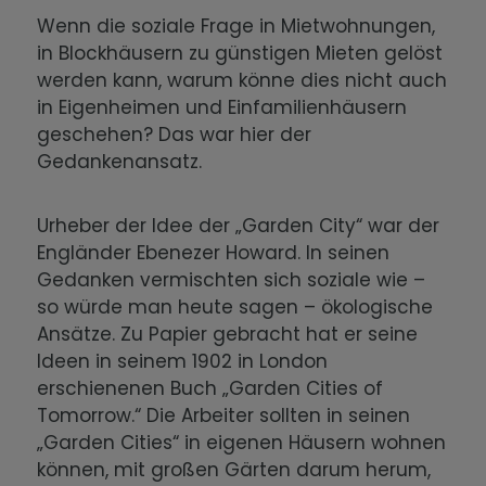
Wenn die soziale Frage in Mietwohnungen,
in Blockhäusern zu günstigen Mieten gelöst
werden kann, warum könne dies nicht auch
in Eigenheimen und Einfamilienhäusern
geschehen? Das war hier der
Gedankenansatz.
Urheber der Idee der „Garden City“ war der
Engländer Ebenezer Howard. In seinen
Gedanken vermischten sich soziale wie –
so würde man heute sagen – ökologische
Ansätze. Zu Papier gebracht hat er seine
Ideen in seinem 1902 in London
erschienenen Buch „Garden Cities of
Tomorrow.“ Die Arbeiter sollten in seinen
„Garden Cities“ in eigenen Häusern wohnen
können, mit großen Gärten darum herum,