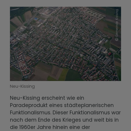
Gemeinde Kissing
Neu-Kissing
Neu-Kissing erscheint wie ein
Paradeprodukt eines städteplanerischen
Funktionalismus. Dieser Funktionalismus war
nach dem Ende des Krieges und weit bis in
die 1960er Jahre hinein eine der