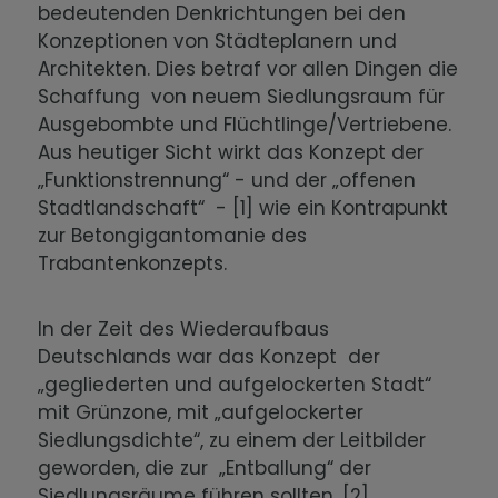
bedeutenden Denkrichtungen bei den
Konzeptionen von Städteplanern und
Architekten. Dies betraf vor allen Dingen die
Schaffung von neuem Siedlungsraum für
Ausgebombte und Flüchtlinge/Vertriebene.
Aus heutiger Sicht wirkt das Konzept der
„Funktionstrennung“ - und der „offenen
Stadtlandschaft“ - [1] wie ein Kontrapunkt
zur Betongigantomanie des
Trabantenkonzepts.
In der Zeit des Wiederaufbaus
Deutschlands war das Konzept der
„gegliederten und aufgelockerten Stadt“
mit Grünzone, mit „aufgelockerter
Siedlungsdichte“, zu einem der Leitbilder
geworden, die zur „Entballung“ der
Siedlungsräume führen sollten. [2]