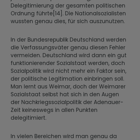
Delegitimierung der gesamten politischen
Ordnung führte[14]. Die Nationalsozialisten
wussten genau dies, für sich auszunutzen.
In der Bundesrepublik Deutschland werden
die Verfassungsväter genau diesen Fehler
vermeiden. Deutschland wird dann ein gut
funktionierender Sozialstaat werden, doch
Sozialpolitik wird nicht mehr ein Faktor sein,
der politische Legitimation einbringen soll.
Man lernt aus Weimar, doch der Weimarer
Sozialstaat selbst hat sich in den Augen
der Nachkriegssozialpolitik der Adenauer-
Zeit keineswegs in allen Punkten
delegitimiert.
In vielen Bereichen wird man genau da