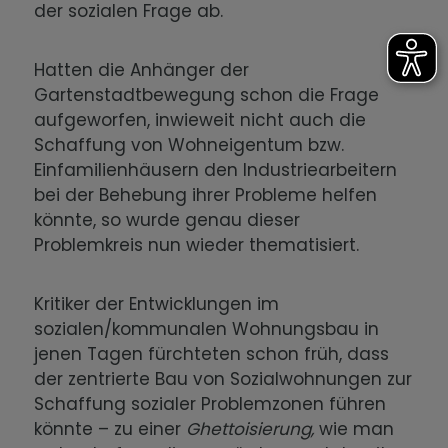
der sozialen Frage ab.
Hatten die Anhänger der
Gartenstadtbewegung schon die Frage
aufgeworfen, inwieweit nicht auch die
Schaffung von Wohneigentum bzw.
Einfamilienhäusern den Industriearbeitern
bei der Behebung ihrer Probleme helfen
könnte, so wurde genau dieser
Problemkreis nun wieder thematisiert.
Kritiker der Entwicklungen im
sozialen/kommunalen Wohnungsbau in
jenen Tagen fürchteten schon früh, dass
der zentrierte Bau von Sozialwohnungen zur
Schaffung sozialer Problemzonen führen
könnte – zu einer
Ghettoisierung,
wie man