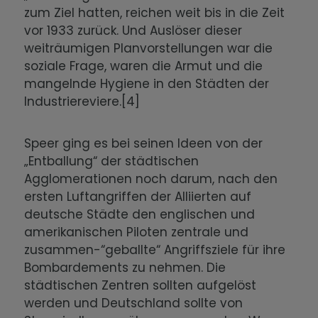
zum Ziel hatten, reichen weit bis in die Zeit
vor 1933 zurück. Und Auslöser dieser
weiträumigen Planvorstellungen war die
soziale Frage, waren die Armut und die
mangelnde Hygiene in den Städten der
Industriereviere.[4]
Speer ging es bei seinen Ideen von der
„Entballung“ der städtischen
Agglomerationen noch darum, nach den
ersten Luftangriffen der Alliierten auf
deutsche Städte den englischen und
amerikanischen Piloten zentrale und
zusammen-“geballte“ Angriffsziele für ihre
Bombardements zu nehmen. Die
städtischen Zentren sollten aufgelöst
werden und Deutschland sollte von