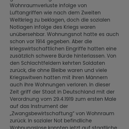
Wohnraumverluste infolge von
Luftangriffen wie nach dem Zweiten
Weltkrieg zu beklagen, doch die sozialen
Notlagen infolge des Kriegs waren
unübersehbar. Wohnungsnot hatte es auch
schon vor 1914 gegeben. Aber die
kriegswirtschaftlichen Eingriffe hatten eine
zusätzlich schwere Bürde hinterlassen. Von
den Schlachtfeldern kehrten Soldaten
zurück, die ohne Bleibe waren und viele
Kriegswitwen hatten mit ihren Männern
auch ihre Wohnungen verloren. In dieser
Zeit griff der Staat in Deutschland mit der
Verordnung vom 29.4.1919 zum ersten Male
auf das Instrument der
„Zwangsbewirtschaftung“ von Wohnraum
zurück. In sozialer Not befindliche
Wohnungslose konnten jetzt auf staatliche