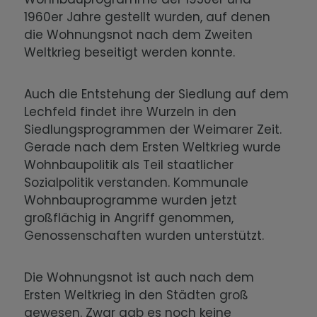
1960er Jahre gestellt wurden, auf denen
die Wohnungsnot nach dem Zweiten
Weltkrieg beseitigt werden konnte.
Auch die Entstehung der Siedlung auf dem
Lechfeld findet ihre Wurzeln in den
Siedlungsprogrammen der Weimarer Zeit.
Gerade nach dem Ersten Weltkrieg wurde
Wohnbaupolitik als Teil staatlicher
Sozialpolitik verstanden. Kommunale
Wohnbauprogramme wurden jetzt
großflächig in Angriff genommen,
Genossenschaften wurden unterstützt.
Die Wohnungsnot ist auch nach dem
Ersten Weltkrieg in den Städten groß
gewesen. Zwar gab es noch keine