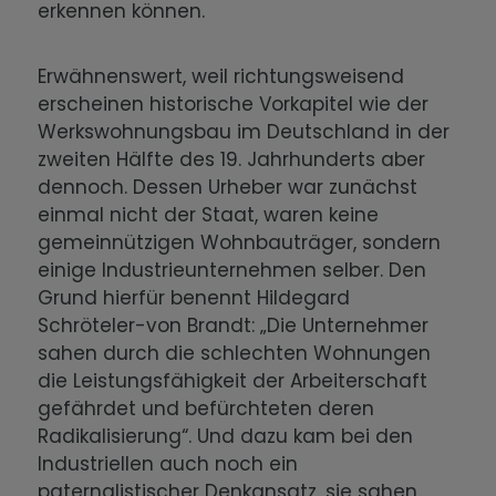
erkennen können.
Erwähnenswert, weil richtungsweisend
erscheinen historische Vorkapitel wie der
Werkswohnungsbau im Deutschland in der
zweiten Hälfte des 19. Jahrhunderts aber
dennoch. Dessen Urheber war zunächst
einmal nicht der Staat, waren keine
gemeinnützigen Wohnbauträger, sondern
einige Industrieunternehmen selber. Den
Grund hierfür benennt Hildegard
Schröteler-von Brandt: „Die Unternehmer
sahen durch die schlechten Wohnungen
die Leistungsfähigkeit der Arbeiterschaft
gefährdet und befürchteten deren
Radikalisierung“. Und dazu kam bei den
Industriellen auch noch ein
paternalistischer Denkansatz, sie sahen