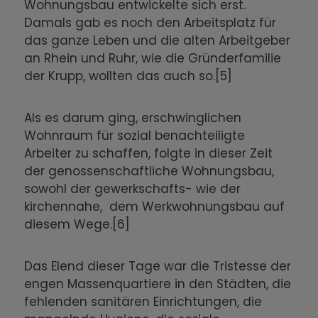
Wohnungsbau entwickelte sich erst.
Damals gab es noch den Arbeitsplatz für
das ganze Leben und die alten Arbeitgeber
an Rhein und Ruhr, wie die Gründerfamilie
der Krupp, wollten das auch so.[5]
Als es darum ging, erschwinglichen
Wohnraum für sozial benachteiligte
Arbeiter zu schaffen, folgte in dieser Zeit
der genossenschaftliche Wohnungsbau,
sowohl der gewerkschafts- wie der
kirchennahe, dem Werkwohnungsbau auf
diesem Wege.[6]
Das Elend dieser Tage war die Tristesse der
engen Massenquartiere in den Städten, die
fehlenden sanitären Einrichtungen, die