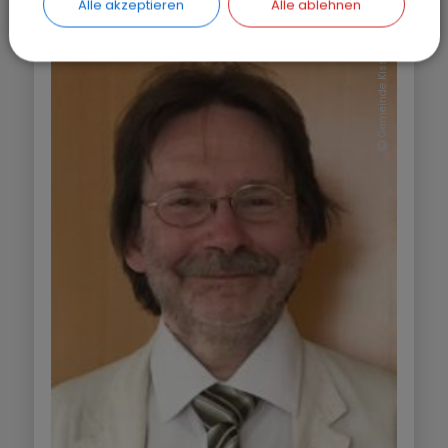
Alle akzeptieren
Alle ablehnen
Gemeinde Kissing