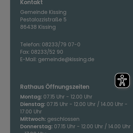
Kontakt
Gemeinde Kissing
Pestalozzistraße 5
86438 Kissing
Telefon:
08233/79 07-0
Fax:
08233/52 90
E-Mail:
gemeinde@kissing.de
Rathaus Öffnungszeiten
Montag:
07.15 Uhr - 12.00 Uhr
Dienstag:
07.15 Uhr - 12.00 Uhr / 14.00 Uhr -
17.00 Uhr
Mittwoch:
geschlossen
Donnerstag:
07.15 Uhr - 12.00 Uhr / 14.00 Uhr