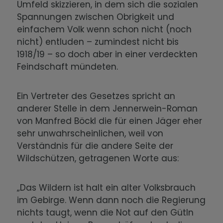
Umfeld skizzieren, in dem sich die sozialen
Spannungen zwischen Obrigkeit und
einfachem Volk wenn schon nicht (noch
nicht) entluden – zumindest nicht bis
1918/19 – so doch aber in einer verdeckten
Feindschaft mündeten.
Ein Vertreter des Gesetzes spricht an
anderer Stelle in dem Jennerwein-Roman
von Manfred Böckl die für einen Jäger eher
sehr unwahrscheinlichen, weil von
Verständnis für die andere Seite der
Wildschützen, getragenen Worte aus:
„Das Wildern ist halt ein alter Volksbrauch
im Gebirge. Wenn dann noch die Regierung
nichts taugt, wenn die Not auf den Gütln