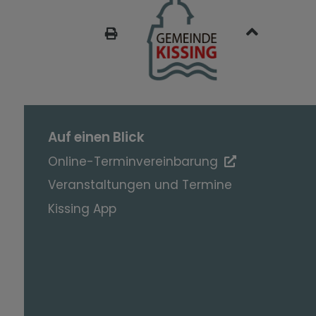
SEITE DRUCKEN
Auf einen Blick
Online-Terminvereinbarung
Veranstaltungen und Termine
Kissing App