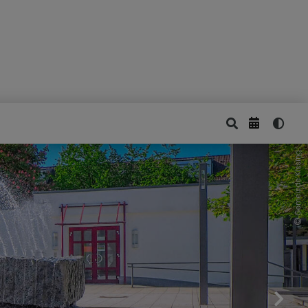
Gemeinde Kissing