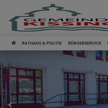
RATHAUS & POLITIK
BÜRGERSERVICE