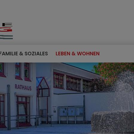
FAMILIE & SOZIALES
LEBEN & WOHNEN