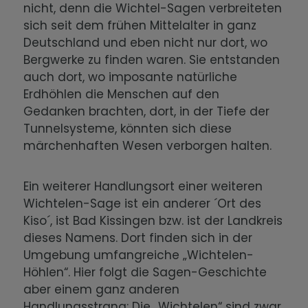
nicht, denn die Wichtel-Sagen verbreiteten
sich seit dem frühen Mittelalter in ganz
Deutschland und eben nicht nur dort, wo
Bergwerke zu finden waren. Sie entstanden
auch dort, wo imposante natürliche
Erdhöhlen die Menschen auf den
Gedanken brachten, dort, in der Tiefe der
Tunnelsysteme, könnten sich diese
märchenhaften Wesen verborgen halten.
Ein weiterer Handlungsort einer weiteren
Wichtelen-Sage ist ein anderer ´Ort des
Kiso´, ist Bad Kissingen bzw. ist der Landkreis
dieses Namens. Dort finden sich in der
Umgebung umfangreiche „Wichtelen-
Höhlen“. Hier folgt die Sagen-Geschichte
aber einem ganz anderen
Handlungsstrang: Die „Wichtelen“ sind zwar