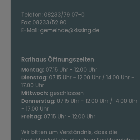
Telefon:
08233/79 07-0
Fax:
08233/52 90
E-Mail:
gemeinde@kissing.de
Rathaus Öffnungszeiten
Montag:
07.15 Uhr - 12.00 Uhr
Dienstag:
07.15 Uhr - 12.00 Uhr / 14.00 Uhr -
17.00 Uhr
Mittwoch:
geschlossen
Donnerstag:
07.15 Uhr - 12.00 Uhr / 14.00 Uhr
- 17.00 Uhr
Freitag:
07.15 Uhr - 12.00 Uhr
Wir bitten um Verständnis, dass die