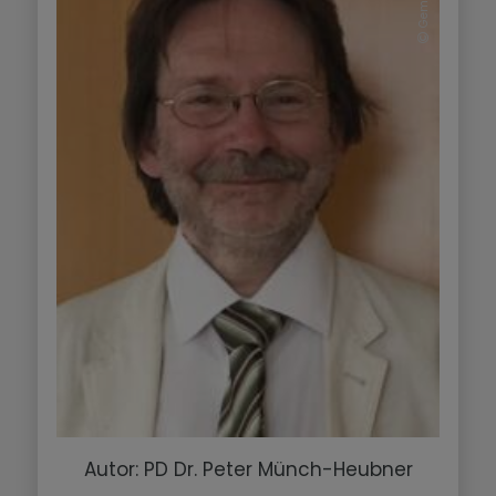
Autor: PD Dr. Peter Münch-Heubner