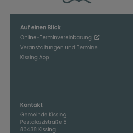
Auf einen Blick
Online-Terminvereinbarung
Veranstaltungen und Termine
Kissing App
Kontakt
Gemeinde Kissing
Pestalozzistraße 5
86438 Kissing