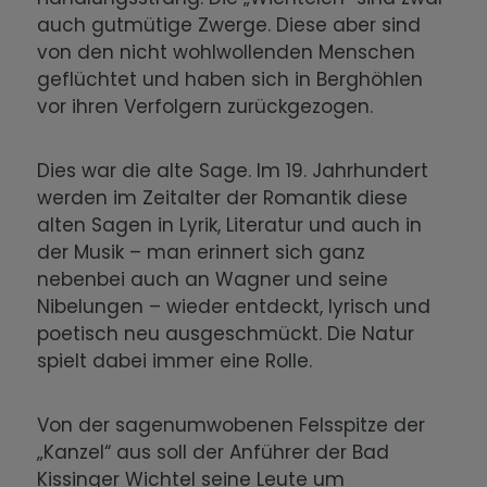
auch gutmütige Zwerge. Diese aber sind
von den nicht wohlwollenden Menschen
geflüchtet und haben sich in Berghöhlen
vor ihren Verfolgern zurückgezogen.
Dies war die alte Sage. Im 19. Jahrhundert
werden im Zeitalter der Romantik diese
alten Sagen in Lyrik, Literatur und auch in
der Musik – man erinnert sich ganz
nebenbei auch an Wagner und seine
Nibelungen – wieder entdeckt, lyrisch und
poetisch neu ausgeschmückt. Die Natur
spielt dabei immer eine Rolle.
Von der sagenumwobenen Felsspitze der
„Kanzel“ aus soll der Anführer der Bad
Kissinger Wichtel seine Leute um