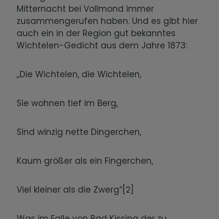
Mitternacht bei Vollmond immer
zusammengerufen haben. Und es gibt hier
auch ein in der Region gut bekanntes
Wichtelen-Gedicht aus dem Jahre 1873:
„Die Wichtelen, die Wichtelen,
Sie wohnen tief im Berg,
Sind winzig nette Dingerchen,
Kaum größer als ein Fingerchen,
Viel kleiner als die Zwerg“[2]
Was im Falle von Bad Kissing der zu