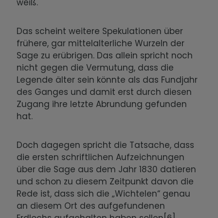
weiß.
Das scheint weitere Spekulationen über
frühere, gar mittelalterliche Wurzeln der
Sage zu erübrigen. Das allein spricht noch
nicht gegen die Vermutung, dass die
Legende älter sein könnte als das Fundjahr
des Ganges und damit erst durch diesen
Zugang ihre letzte Abrundung gefunden
hat.
Doch dagegen spricht die Tatsache, dass
die ersten schriftlichen Aufzeichnungen
über die Sage aus dem Jahr 1830 datieren
und schon zu diesem Zeitpunkt davon die
Rede ist, dass sich die „Wichtelen“ genau
an diesem Ort des aufgefundenen