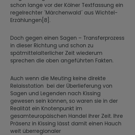
schon lange vor der Kölner Textfassung ein
regelrechter ´Märchenwald´ aus Wichtel-
Erzählungen[8].
Doch gegen einen Sagen – Transferprozess
in dieser Richtung und schon zu
spätmittelalterlicher Zeit wiederum
sprechen die oben angeführten Fakten.
Auch wenn die Meuting keine direkte
Relaisstation bei der Überlieferung von
Sagen und Legenden nach Kissing
gewesen sein können, so waren sie in der
Realität ein Knotenpunkt im
gesamteuropäischen Handel ihrer Zeit. Ihre
Präsenz in Kissing lässt damit einen Hauch
weit überregionaler