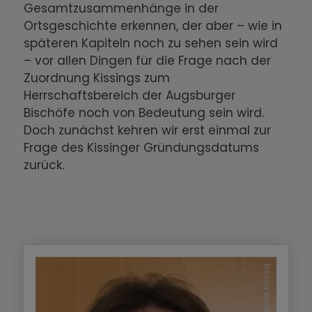
Gesamtzusammenhänge in der
Ortsgeschichte erkennen, der aber – wie in
späteren Kapiteln noch zu sehen sein wird
– vor allen Dingen für die Frage nach der
Zuordnung Kissings zum
Herrschaftsbereich der Augsburger
Bischöfe noch von Bedeutung sein wird.
Doch zunächst kehren wir erst einmal zur
Frage des Kissinger Gründungsdatums
zurück.
Gemeinde Kissing