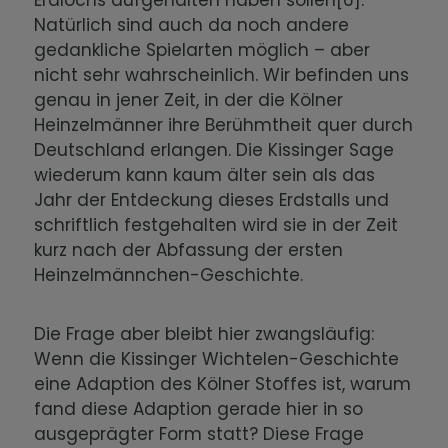
Erdlochs aufgehalten haben sollen[6].
Natürlich sind auch da noch andere
gedankliche Spielarten möglich – aber
nicht sehr wahrscheinlich. Wir befinden uns
genau in jener Zeit, in der die Kölner
Heinzelmänner ihre Berühmtheit quer durch
Deutschland erlangen. Die Kissinger Sage
wiederum kann kaum älter sein als das
Jahr der Entdeckung dieses Erdstalls und
schriftlich festgehalten wird sie in der Zeit
kurz nach der Abfassung der ersten
Heinzelmännchen-Geschichte.
Die Frage aber bleibt hier zwangsläufig:
Wenn die Kissinger Wichtelen-Geschichte
eine Adaption des Kölner Stoffes ist, warum
fand diese Adaption gerade hier in so
ausgeprägter Form statt? Diese Frage