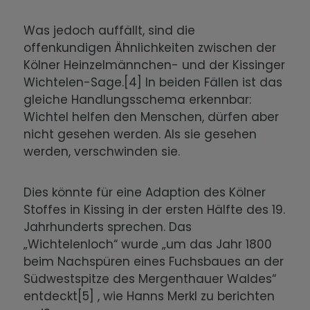
Was jedoch auffällt, sind die
offenkundigen Ähnlichkeiten zwischen der
Kölner Heinzelmännchen- und der Kissinger
Wichtelen-Sage.[4] In beiden Fällen ist das
gleiche Handlungsschema erkennbar:
Wichtel helfen den Menschen, dürfen aber
nicht gesehen werden. Als sie gesehen
werden, verschwinden sie.
Dies könnte für eine Adaption des Kölner
Stoffes in Kissing in der ersten Hälfte des 19.
Jahrhunderts sprechen. Das
„Wichtelenloch“ wurde „um das Jahr 1800
beim Nachspüren eines Fuchsbaues an der
Südwestspitze des Mergenthauer Waldes“
entdeckt[5] , wie Hanns Merkl zu berichten