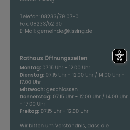
Telefon:
08233/79 07-0
Fax:
08233/52 90
E-Mail:
gemeinde@kissing.de
Rathaus Öffnungszeiten
Montag:
07.15 Uhr - 12.00 Uhr
Dienstag:
07.15 Uhr - 12.00 Uhr / 14.00 Uhr -
17.00 Uhr
Mittwoch:
geschlossen
Donnerstag:
07.15 Uhr - 12.00 Uhr / 14.00 Uhr
- 17.00 Uhr
Freitag:
07.15 Uhr - 12.00 Uhr
Wir bitten um Verständnis, dass die