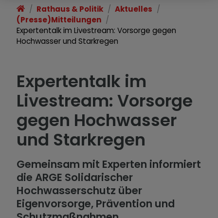
Rathaus & Politik
Aktuelles
(Presse)Mitteilungen
Expertentalk im Livestream: Vorsorge gegen
Hochwasser und Starkregen
Expertentalk im
Livestream: Vorsorge
gegen Hochwasser
und Starkregen
Gemeinsam mit Experten informiert
die ARGE Solidarischer
Hochwasserschutz über
Eigenvorsorge, Prävention und
Schutzmaßnahmen