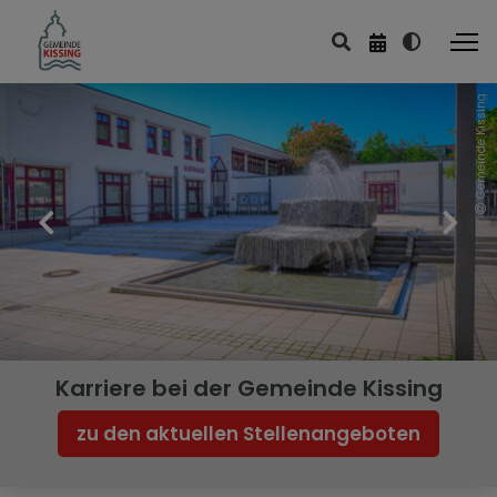
Gemeinde Kissing
Karriere bei der Gemeinde Kissing
zu den aktuellen Stellenangeboten