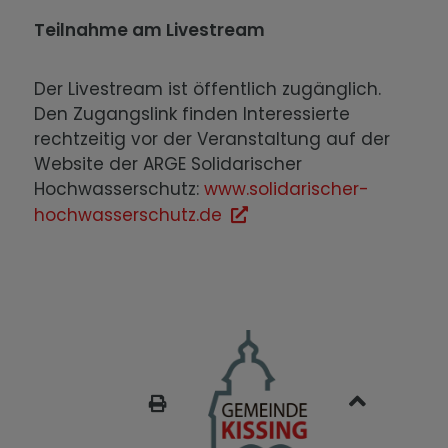
Teilnahme am Livestream
Der Livestream ist öffentlich zugänglich.
Den Zugangslink finden Interessierte
rechtzeitig vor der Veranstaltung auf der
Website der ARGE Solidarischer
Hochwasserschutz:
www.solidarischer-
hochwasserschutz.de
SEITE DRUCKEN