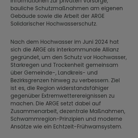
Informationen zur privaten Vorsorge,
bauliche Schutzmaßnahmen am eigenen
Gebäude sowie die Arbeit der ARGE
Solidarischer Hochwasserschutz.
Nach dem Hochwasser im Juni 2024 hat
sich die ARGE als interkommunale Allianz
gegründet, um den Schutz vor Hochwasser,
Starkregen und Trockenheit gemeinsam
über Gemeinde-, Landkreis- und
Bezirksgrenzen hinweg zu verbessern. Ziel
ist es, die Region widerstandsfähiger
gegenüber Extremwetterereignissen zu
machen. Die ARGE setzt dabei auf
Zusammenarbeit, dezentrale Maßnahmen,
Schwammregion-Prinzipien und moderne
Ansätze wie ein Echtzeit-Frühwarnsystem.