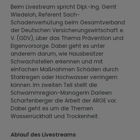
Beim Livestream spricht Dipl.-Ing. Gerrit
Wiedeloh, Referent Sach-
Schadenverhütung beim Gesamtverband
der Deutschen Versicherungswirtschaft e.
V. (GDV), über das Thema Prävention und
Eigenvorsorge. Dabei geht es unter
anderem darum, wie Hausbesitzer
Schwachstellen erkennen und mit
einfachen Maßnahmen Schäden durch
Starkregen oder Hochwasser verringern
können. Im zweiten Teil stellt die
Schwammregion-Managerin Darleen
Scharfenberger die Arbeit der ARGE vor.
Dabei geht es um die Themen
Wasserrückhalt und Trockenheit.
Ablauf des Livestreams