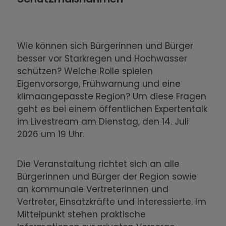
Wie können sich Bürgerinnen und Bürger
besser vor Starkregen und Hochwasser
schützen? Welche Rolle spielen
Eigenvorsorge, Frühwarnung und eine
klimaangepasste Region? Um diese Fragen
geht es bei einem öffentlichen Expertentalk
im Livestream am Dienstag, den 14. Juli
2026 um 19 Uhr.
Die Veranstaltung richtet sich an alle
Bürgerinnen und Bürger der Region sowie
an kommunale Vertreterinnen und
Vertreter, Einsatzkräfte und Interessierte. Im
Mittelpunkt stehen praktische