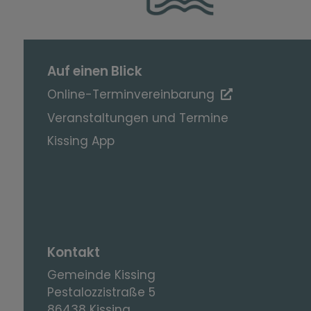
Auf einen Blick
Online-Terminvereinbarung
Veranstaltungen und Termine
Kissing App
Kontakt
Gemeinde Kissing
Pestalozzistraße 5
86438 Kissing