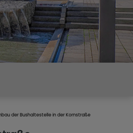
bau der Bushaltestelle in der Kornstraße