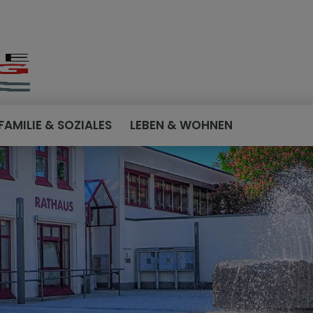
FAMILIE & SOZIALES
LEBEN & WOHNEN