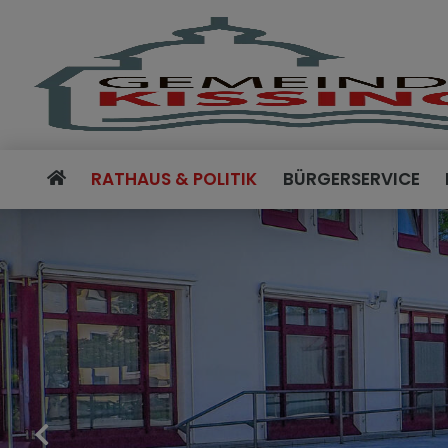
RATHAUS & POLITIK
BÜRGERSERVICE