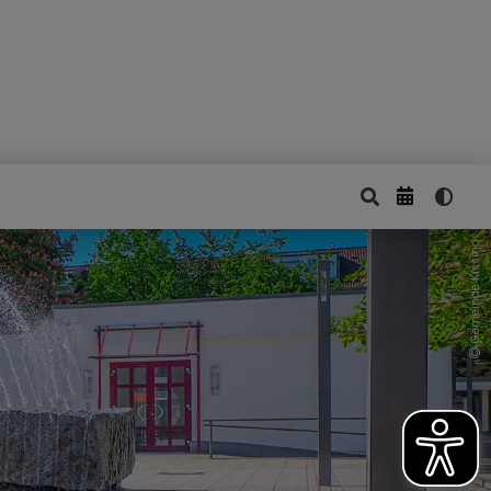
Gemeinde Kissing