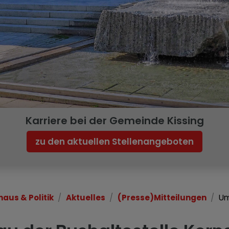
Karriere bei der Gemeinde Kissing
zu den aktuellen Stellenangeboten
haus & Politik
Aktuelles
(Presse)Mitteilungen
Um