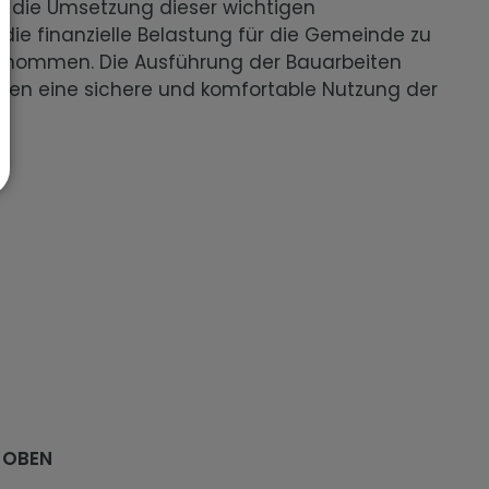
ür die Umsetzung dieser wichtigen
ie finanzielle Belastung für die Gemeinde zu
ernommen. Die Ausführung der Bauarbeiten
ten eine sichere und komfortable Nutzung der
 OBEN