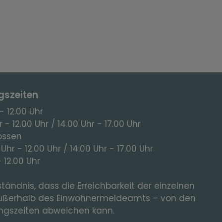
gszeiten
- 12.00 Uhr
 - 12.00 Uhr / 14.00 Uhr - 17.00 Uhr
ossen
 Uhr - 12.00 Uhr / 14.00 Uhr - 17.00 Uhr
- 12.00 Uhr
tändnis, dass die Erreichbarkeit der einzelnen
ußerhalb des Einwohnermeldeamts – von den
gszeiten abweichen kann.