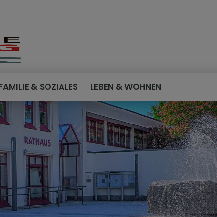
FAMILIE & SOZIALES
LEBEN & WOHNEN