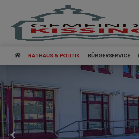
RATHAUS & POLITIK
BÜRGERSERVICE