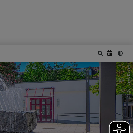
Gemeinde Kissing