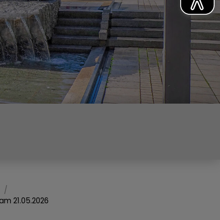
am 21.05.2026