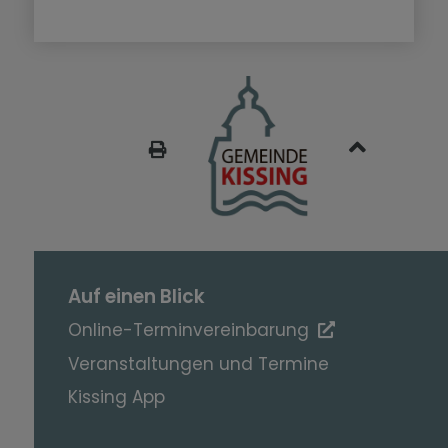
SEITE DRUCKEN
Auf einen Blick
Online-Terminvereinbarung
Veranstaltungen und Termine
Kissing App