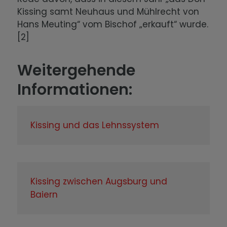
Kissing samt Neuhaus und Mühlrecht von
Hans Meuting“ vom Bischof „erkauft“ wurde.
[2]
Weitergehende
Informationen:
Kissing und das Lehnssystem
Kissing zwischen Augsburg und
Baiern