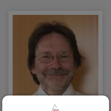
Gemeinde Kissing