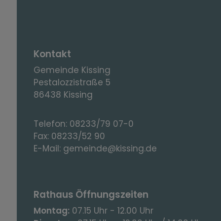
Kontakt
Gemeinde Kissing
Pestalozzistraße 5
86438 Kissing
Telefon:
08233/79 07-0
Fax:
08233/52 90
E-Mail:
gemeinde@kissing.de
Rathaus Öffnungszeiten
Montag:
07.15 Uhr - 12.00 Uhr