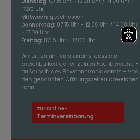
Dienstag:
07.15 Uhr - 12.00 Uhr / 14.00 Uhr -
17.00 Uhr
Mittwoch:
geschlossen
Donnerstag:
07.15 Uhr - 12.00 Uhr / 14.00 Uhr
- 17.00 Uhr
Freitag:
07.15 Uhr - 12.00 Uhr
Wir bitten um Verständnis, dass die
Erreichbarkeit der einzelnen Fachbereiche -
außerhalb des Einwohnermeldeamts – von
den genannten Öffnungszeiten abweichen
kann.
zur Online-
Terminvereinbarung