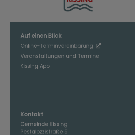
Auf einen Blick
Online-Terminvereinbarung
Veranstaltungen und Termine
Kissing App
Kontakt
Gemeinde Kissing
Pestalozzistraße 5