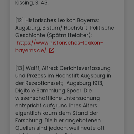
Kissing, S. 43.
[12] Historisches Lexikon Bayerns:
Augsburg, Bistum/ Hochstift. Politische
Geschichte (Spätmittelalter);
https://www.historisches-lexikon-
bayerns.de/
[13] Wolff, Alfred: Gerichtsverfassung
und Prozess im Hochstift Augsburg in
der Rezeptionszeit; Augsburg 1913,
Digitale Sammlung Speer. Die
wissenschaftliche Untersuchung
entspricht aufgrund ihres Alters
eigentlich kaum dem Stand der
Forschung. Die hier angebotenen
Quellen sind jedoch, weil heute oft