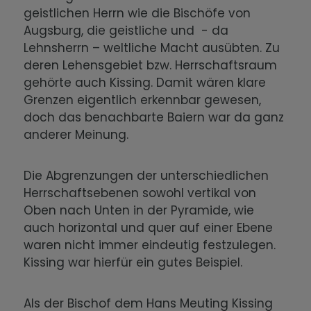
geistlichen Herrn wie die Bischöfe von
Augsburg, die geistliche und - da
Lehnsherrn – weltliche Macht ausübten. Zu
deren Lehensgebiet bzw. Herrschaftsraum
gehörte auch Kissing. Damit wären klare
Grenzen eigentlich erkennbar gewesen,
doch das benachbarte Baiern war da ganz
anderer Meinung.
Die Abgrenzungen der unterschiedlichen
Herrschaftsebenen sowohl vertikal von
Oben nach Unten in der Pyramide, wie
auch horizontal und quer auf einer Ebene
waren nicht immer eindeutig festzulegen.
Kissing war hierfür ein gutes Beispiel.
Als der Bischof dem Hans Meuting Kissing