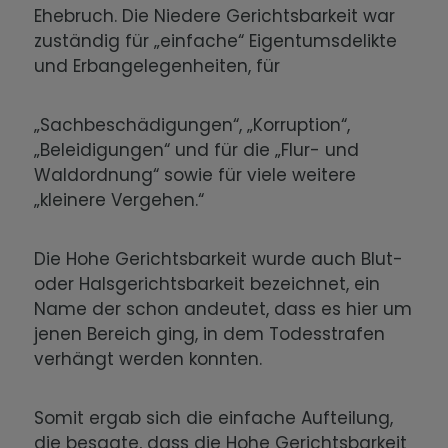
Ehebruch. Die Niedere Gerichtsbarkeit war
zuständig für „einfache“ Eigentumsdelikte
und Erbangelegenheiten, für
„Sachbeschädigungen“, „Korruption“,
„Beleidigungen“ und für die „Flur- und
Waldordnung“ sowie für viele weitere
„kleinere Vergehen.“
Die Hohe Gerichtsbarkeit wurde auch Blut-
oder Halsgerichtsbarkeit bezeichnet, ein
Name der schon andeutet, dass es hier um
jenen Bereich ging, in dem Todesstrafen
verhängt werden konnten.
Somit ergab sich die einfache Aufteilung,
die besagte, dass die Hohe Gerichtsbarkeit