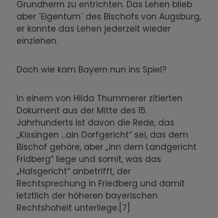
Grundherrn zu entrichten. Das Lehen blieb
aber ´Eigentum´ des Bischofs von Augsburg,
er konnte das Lehen jederzeit wieder
einziehen.
Doch wie kam Bayern nun ins Spiel?
In einem von Hilda Thummerer zitierten
Dokument aus der Mitte des 15.
Jahrhunderts ist davon die Rede, das
„Kissingen ...ain Dorfgericht“ sei, das dem
Bischof gehöre, aber „inn dem Landgericht
Fridberg“ liege und somit, was das
„Halsgericht“ anbetrifft, der
Rechtsprechung in Friedberg und damit
letztlich der höheren bayerischen
Rechtshoheit unterliege.[7]