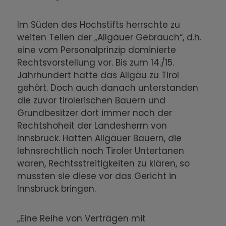
Im Süden des Hochstifts herrschte zu
weiten Teilen der „Allgäuer Gebrauch“, d.h.
eine vom Personalprinzip dominierte
Rechtsvorstellung vor. Bis zum 14./15.
Jahrhundert hatte das Allgäu zu Tirol
gehört. Doch auch danach unterstanden
die zuvor tirolerischen Bauern und
Grundbesitzer dort immer noch der
Rechtshoheit der Landesherrn von
Innsbruck. Hatten Allgäuer Bauern, die
lehnsrechtlich noch Tiroler Untertanen
waren, Rechtsstreitigkeiten zu klären, so
mussten sie diese vor das Gericht in
Innsbruck bringen.
„Eine Reihe von Verträgen mit