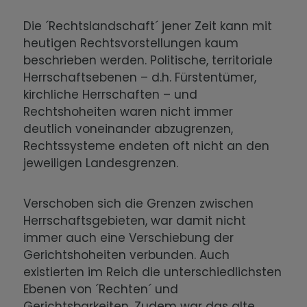
Die ´Rechtslandschaft´ jener Zeit kann mit
heutigen Rechtsvorstellungen kaum
beschrieben werden. Politische, territoriale
Herrschaftsebenen – d.h. Fürstentümer,
kirchliche Herrschaften – und
Rechtshoheiten waren nicht immer
deutlich voneinander abzugrenzen,
Rechtssysteme endeten oft nicht an den
jeweiligen Landesgrenzen.
Verschoben sich die Grenzen zwischen
Herrschaftsgebieten, war damit nicht
immer auch eine Verschiebung der
Gerichtshoheiten verbunden. Auch
existierten im Reich die unterschiedlichsten
Ebenen von ´Rechten´ und
Gerichtsbarkeiten. Zudem war das alte