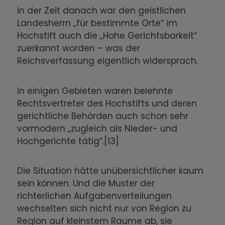
In der Zeit danach war den geistlichen
Landesherrn „für bestimmte Orte“ im
Hochstift auch die „Hohe Gerichtsbarkeit“
zuerkannt worden – was der
Reichsverfassung eigentlich widersprach.
In einigen Gebieten waren belehnte
Rechtsvertreter des Hochstifts und deren
gerichtliche Behörden auch schon sehr
vormodern „zugleich als Nieder- und
Hochgerichte tätig“.[13]
Die Situation hätte unübersichtlicher kaum
sein können. Und die Muster der
richterlichen Aufgabenverteilungen
wechselten sich nicht nur von Region zu
Region auf kleinstem Raume ab, sie