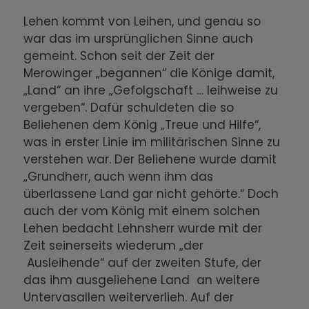
Lehen kommt von Leihen, und genau so
war das im ursprünglichen Sinne auch
gemeint. Schon seit der Zeit der
Merowinger „begannen“ die Könige damit,
„Land“ an ihre „Gefolgschaft … leihweise zu
vergeben“. Dafür schuldeten die so
Beliehenen dem König „Treue und Hilfe“,
was in erster Linie im militärischen Sinne zu
verstehen war. Der Beliehene wurde damit
„Grundherr, auch wenn ihm das
überlassene Land gar nicht gehörte.“ Doch
auch der vom König mit einem solchen
Lehen bedacht Lehnsherr wurde mit der
Zeit seinerseits wiederum „der
Ausleihende“ auf der zweiten Stufe, der
das ihm ausgeliehene Land an weitere
Untervasallen weiterverlieh. Auf der