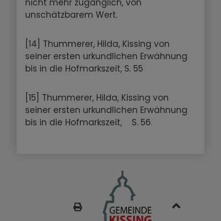
nicht mehr zugänglich, von
unschätzbarem Wert.
[14] Thummerer, Hilda, Kissing von
seiner ersten urkundlichen Erwähnung
bis in die Hofmarkszeit, S. 55
[15] Thummerer, Hilda, Kissing von
seiner ersten urkundlichen Erwähnung
bis in die Hofmarkszeit, S. 56.
SEITE DRUCKEN