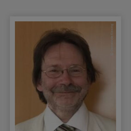
Gemeinde Kissing