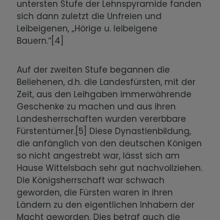
untersten Stufe der Lehnspyramide fanden
sich dann zuletzt die Unfreien und
Leibeigenen, „Hörige u. leibeigene
Bauern.“[4]
Auf der zweiten Stufe begannen die
Beliehenen, d.h. die Landesfürsten, mit der
Zeit, aus den Leihgaben immerwährende
Geschenke zu machen und aus ihren
Landesherrschaften wurden vererbbare
Fürstentümer.[5] Diese Dynastienbildung,
die anfänglich von den deutschen Königen
so nicht angestrebt war, lässt sich am
Hause Wittelsbach sehr gut nachvollziehen.
Die Königsherrschaft war schwach
geworden, die Fürsten waren in ihren
Ländern zu den eigentlichen Inhabern der
Macht geworden. Dies betraf auch die