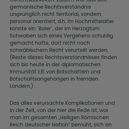
germanische Rechtsverständnis
ursprünglich nicht territorial, sondern
personal orientiert, d.h. im Hochmittelalter
konnte ein ´Baier´, der im Herzogtum
Schwaben sich eines Vergehens schuldig
gemacht hatte, dort nicht nach
schwäbischem Recht verurteilt werden.
(Reste dieses Rechtsverständnisses finden
sich bis heute in der diplomatischen
Immunität z.B. von Botschaftern und
Botschaftsangehörigen in fremden
Ländern.)
Das alles verursachte Komplikationen und
in der Zeit, von der hier die Rede ist, war
man im gesamten „Heiligen Römischen
Reich deutscher Nation“ bemüht, sich an