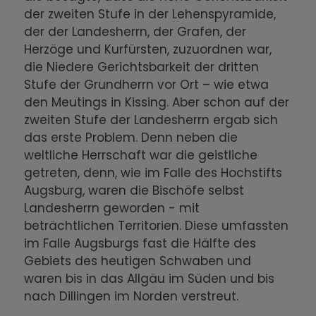
der zweiten Stufe in der Lehenspyramide,
der der Landesherrn, der Grafen, der
Herzöge und Kurfürsten, zuzuordnen war,
die Niedere Gerichtsbarkeit der dritten
Stufe der Grundherrn vor Ort – wie etwa
den Meutings in Kissing. Aber schon auf der
zweiten Stufe der Landesherrn ergab sich
das erste Problem. Denn neben die
weltliche Herrschaft war die geistliche
getreten, denn, wie im Falle des Hochstifts
Augsburg, waren die Bischöfe selbst
Landesherrn geworden - mit
beträchtlichen Territorien. Diese umfassten
im Falle Augsburgs fast die Hälfte des
Gebiets des heutigen Schwaben und
waren bis in das Allgäu im Süden und bis
nach Dillingen im Norden verstreut.