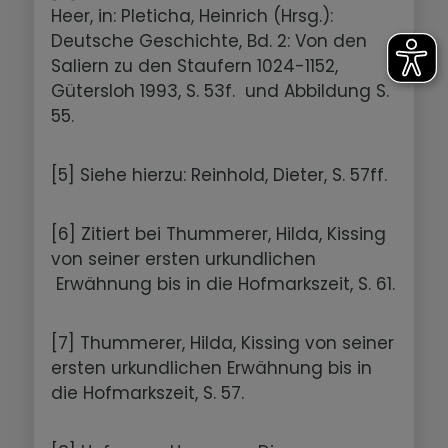
Heer, in: Pleticha, Heinrich (Hrsg.):
Deutsche Geschichte, Bd. 2: Von den
Saliern zu den Staufern 1024-1152,
Gütersloh 1993, S. 53f. und Abbildung S.
55.
[5] Siehe hierzu: Reinhold, Dieter, S. 57ff.
[6] Zitiert bei Thummerer, Hilda, Kissing
von seiner ersten urkundlichen
Erwähnung bis in die Hofmarkszeit, S. 61.
[7] Thummerer, Hilda, Kissing von seiner
ersten urkundlichen Erwähnung bis in
die Hofmarkszeit, S. 57.