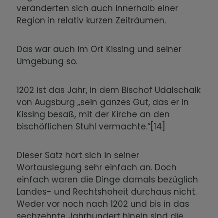
veränderten sich auch innerhalb einer
Region in relativ kurzen Zeiträumen.
Das war auch im Ort Kissing und seiner
Umgebung so.
1202 ist das Jahr, in dem Bischof Udalschalk
von Augsburg „sein ganzes Gut, das er in
Kissing besaß, mit der Kirche an den
bischöflichen Stuhl vermachte.“[14]
Dieser Satz hört sich in seiner
Wortauslegung sehr einfach an. Doch
einfach waren die Dinge damals bezüglich
Landes- und Rechtshoheit durchaus nicht.
Weder vor noch nach 1202 und bis in das
sechzehnte Jahrhundert hinein sind die