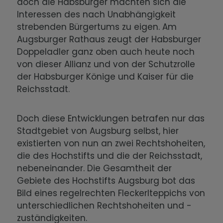
doch die Habsburger machten sich die
Interessen des nach Unabhängigkeit
strebenden Bürgertums zu eigen. Am
Augsburger Rathaus zeugt der Habsburger
Doppeladler ganz oben auch heute noch
von dieser Allianz und von der Schutzrolle
der Habsburger Könige und Kaiser für die
Reichsstadt.
Doch diese Entwicklungen betrafen nur das
Stadtgebiet von Augsburg selbst, hier
existierten von nun an zwei Rechtshoheiten,
die des Hochstifts und die der Reichsstadt,
nebeneinander. Die Gesamtheit der
Gebiete des Hochstifts Augsburg bot das
Bild eines regelrechten Fleckerlteppichs von
unterschiedlichen Rechtshoheiten und -
zuständigkeiten.