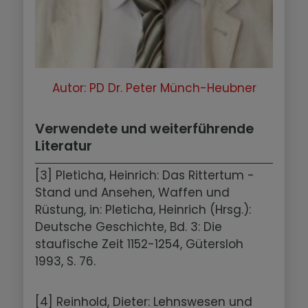
Autor: PD Dr. Peter Münch-Heubner
Verwendete und weiterführende
Literatur
[3] Pleticha, Heinrich: Das Rittertum -
Stand und Ansehen, Waffen und
Rüstung, in: Pleticha, Heinrich (Hrsg.):
Deutsche Geschichte, Bd. 3: Die
staufische Zeit 1152-1254, Gütersloh
1993, S. 76.
[4] Reinhold, Dieter: Lehnswesen und