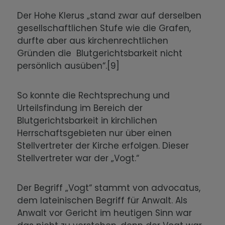
Der Hohe Klerus „stand zwar auf derselben
gesellschaftlichen Stufe wie die Grafen,
durfte aber aus kirchenrechtlichen
Gründen die Blutgerichtsbarkeit nicht
persönlich ausüben“.[9]
So konnte die Rechtsprechung und
Urteilsfindung im Bereich der
Blutgerichtsbarkeit in kirchlichen
Herrschaftsgebieten nur über einen
Stellvertreter der Kirche erfolgen. Dieser
Stellvertreter war der „Vogt.“
Der Begriff „Vogt“ stammt von advocatus,
dem lateinischen Begriff für Anwalt. Als
Anwalt vor Gericht im heutigen Sinn war