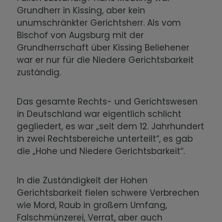
Grundherr in Kissing, aber kein
unumschränkter Gerichtsherr. Als vom
Bischof von Augsburg mit der
Grundherrschaft über Kissing Beliehener
war er nur für die Niedere Gerichtsbarkeit
zuständig.
Das gesamte Rechts- und Gerichtswesen
in Deutschland war eigentlich schlicht
gegliedert, es war „seit dem 12. Jahrhundert
in zwei Rechtsbereiche unterteilt“, es gab
die „Hohe und Niedere Gerichtsbarkeit“.
In die Zuständigkeit der Hohen
Gerichtsbarkeit fielen schwere Verbrechen
wie Mord, Raub in großem Umfang,
Falschmünzerei, Verrat, aber auch