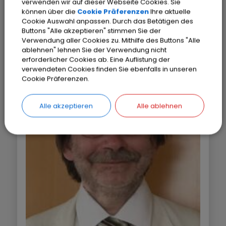
verwenden wir auf dieser Webseite Cookies. Sie
können über die
Cookie Präferenzen
Ihre aktuelle
Cookie Auswahl anpassen. Durch das Betätigen des
Buttons "Alle akzeptieren" stimmen Sie der
Verwendung aller Cookies zu. Mithilfe des Buttons "Alle
Gemeinde Kissing
ablehnen" lehnen Sie der Verwendung nicht
erforderlicher Cookies ab. Eine Auflistung der
verwendeten Cookies finden Sie ebenfalls in unseren
Cookie Präferenzen.
Alle akzeptieren
Alle ablehnen