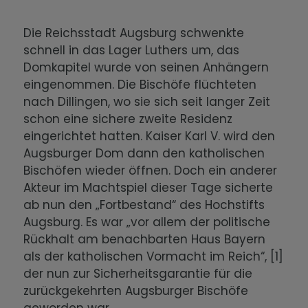
Die Reichsstadt Augsburg schwenkte
schnell in das Lager Luthers um, das
Domkapitel wurde von seinen Anhängern
eingenommen. Die Bischöfe flüchteten
nach Dillingen, wo sie sich seit langer Zeit
schon eine sichere zweite Residenz
eingerichtet hatten. Kaiser Karl V. wird den
Augsburger Dom dann den katholischen
Bischöfen wieder öffnen. Doch ein anderer
Akteur im Machtspiel dieser Tage sicherte
ab nun den „Fortbestand“ des Hochstifts
Augsburg. Es war „vor allem der politische
Rückhalt am benachbarten Haus Bayern
als der katholischen Vormacht im Reich“, [1]
der nun zur Sicherheitsgarantie für die
zurückgekehrten Augsburger Bischöfe