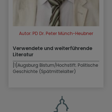
Autor: PD Dr. Peter Münch-Heubner
Verwendete und weiterführende
Literatur
[1]Augsburg Bistum/Hochstift. Politische
Geschichte (Spätmittelalter)