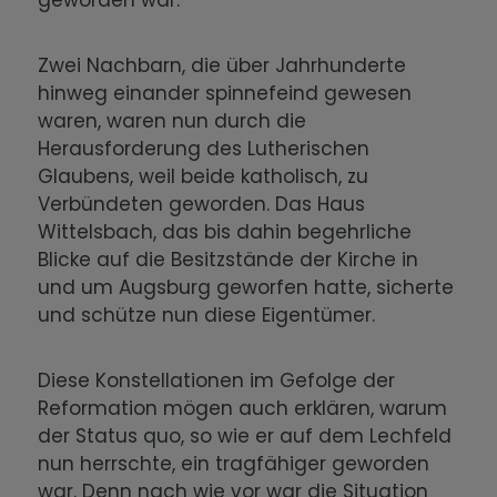
geworden war.
Zwei Nachbarn, die über Jahrhunderte
hinweg einander spinnefeind gewesen
waren, waren nun durch die
Herausforderung des Lutherischen
Glaubens, weil beide katholisch, zu
Verbündeten geworden. Das Haus
Wittelsbach, das bis dahin begehrliche
Blicke auf die Besitzstände der Kirche in
und um Augsburg geworfen hatte, sicherte
und schütze nun diese Eigentümer.
Diese Konstellationen im Gefolge der
Reformation mögen auch erklären, warum
der Status quo, so wie er auf dem Lechfeld
nun herrschte, ein tragfähiger geworden
war. Denn nach wie vor war die Situation