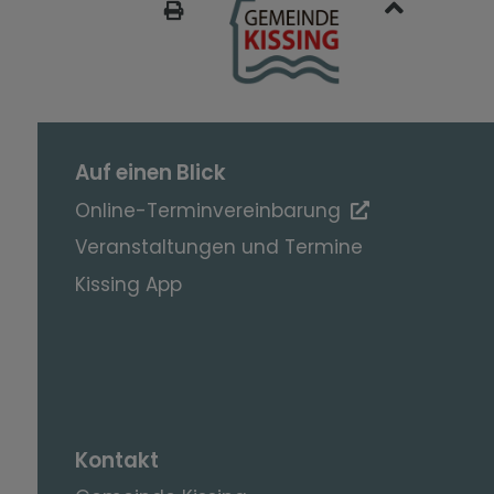
SEITE DRUCKEN
Auf einen Blick
Online-Terminvereinbarung
Veranstaltungen und Termine
Kissing App
Kontakt