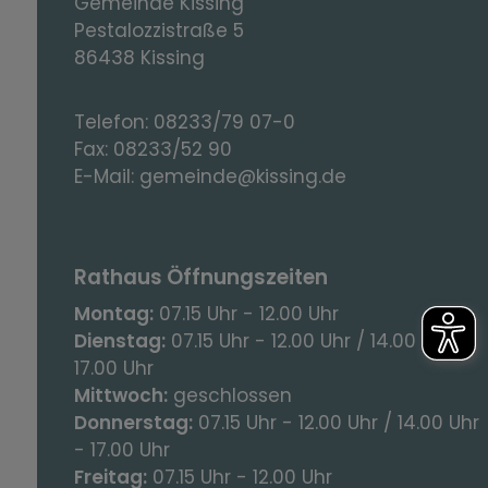
Gemeinde Kissing
Pestalozzistraße 5
86438 Kissing
Telefon:
08233/79 07-0
Fax:
08233/52 90
E-Mail:
gemeinde@kissing.de
Rathaus Öffnungszeiten
Montag:
07.15 Uhr - 12.00 Uhr
Dienstag:
07.15 Uhr - 12.00 Uhr / 14.00 Uhr -
17.00 Uhr
Mittwoch:
geschlossen
Donnerstag:
07.15 Uhr - 12.00 Uhr / 14.00 Uhr
- 17.00 Uhr
Freitag:
07.15 Uhr - 12.00 Uhr