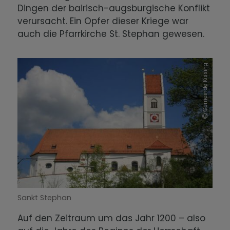
Dingen der bairisch-augsburgische Konflikt
verursacht. Ein Opfer dieser Kriege war
auch die Pfarrkirche St. Stephan gewesen.
Gemeinde Kissing
Sankt Stephan
Auf den Zeitraum um das Jahr 1200 – also