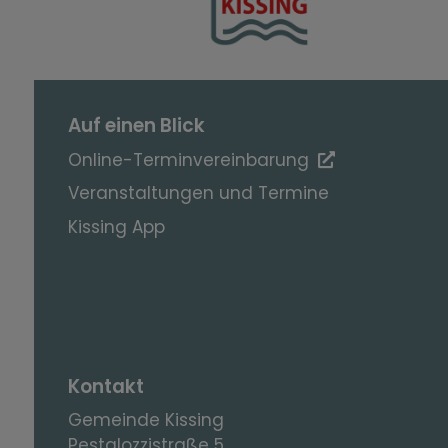
Auf einen Blick
Online-Terminvereinbarung
Veranstaltungen und Termine
Kissing App
Kontakt
Gemeinde Kissing
Pestalozzistraße 5