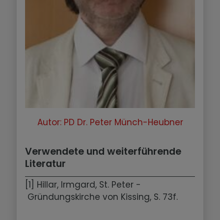
Autor: PD Dr. Peter Münch-Heubner
Verwendete und weiterführende
Literatur
[1] Hillar, Irmgard, St. Peter -
Gründungskirche von Kissing, S. 73f.