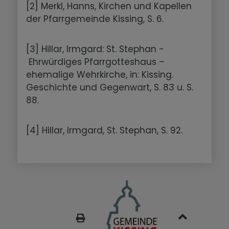
[2] Merkl, Hanns, Kirchen und Kapellen
der Pfarrgemeinde Kissing, S. 6.
[3] Hillar, Irmgard: St. Stephan -
Ehrwürdiges Pfarrgotteshaus –
ehemalige Wehrkirche, in: Kissing.
Geschichte und Gegenwart, S. 83 u. S.
88.
[4] Hillar, Irmgard, St. Stephan, S. 92.
SEITE DRUCKEN