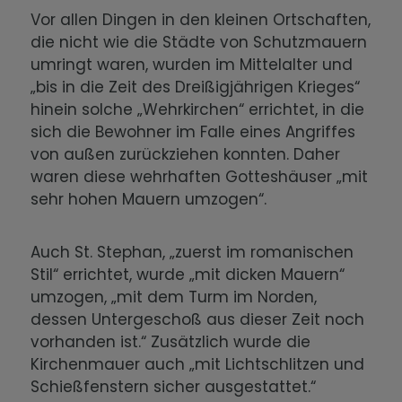
Vor allen Dingen in den kleinen Ortschaften,
die nicht wie die Städte von Schutzmauern
umringt waren, wurden im Mittelalter und
„bis in die Zeit des Dreißigjährigen Krieges“
hinein solche „Wehrkirchen“ errichtet, in die
sich die Bewohner im Falle eines Angriffes
von außen zurückziehen konnten. Daher
waren diese wehrhaften Gotteshäuser „mit
sehr hohen Mauern umzogen“.
Auch St. Stephan, „zuerst im romanischen
Stil“ errichtet, wurde „mit dicken Mauern“
umzogen, „mit dem Turm im Norden,
dessen Untergeschoß aus dieser Zeit noch
vorhanden ist.“ Zusätzlich wurde die
Kirchenmauer auch „mit Lichtschlitzen und
Schießfenstern sicher ausgestattet.“