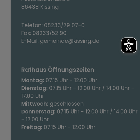
86438 Kissing
Telefon:
08233/79 07-0
Fax:
08233/52 90
E-Mail:
gemeinde@kissing.de
Rathaus Öffnungszeiten
Montag:
07.15 Uhr - 12.00 Uhr
Dienstag:
07.15 Uhr - 12.00 Uhr / 14.00 Uhr -
17.00 Uhr
Mittwoch:
geschlossen
Donnerstag:
07.15 Uhr - 12.00 Uhr / 14.00 Uhr
- 17.00 Uhr
Freitag:
07.15 Uhr - 12.00 Uhr