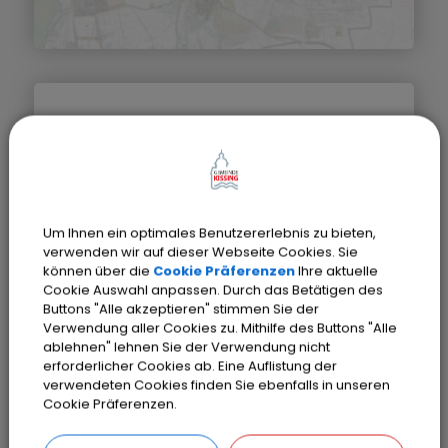
Bauleitplan (in Aufstellung)
Um Ihnen ein optimales Benutzererlebnis zu bieten,
verwenden wir auf dieser Webseite Cookies. Sie
können über die
Cookie Präferenzen
Ihre aktuelle
Cookie Auswahl anpassen. Durch das Betätigen des
Buttons "Alle akzeptieren" stimmen Sie der
Verwendung aller Cookies zu. Mithilfe des Buttons "Alle
ablehnen" lehnen Sie der Verwendung nicht
erforderlicher Cookies ab. Eine Auflistung der
verwendeten Cookies finden Sie ebenfalls in unseren
Cookie Präferenzen.