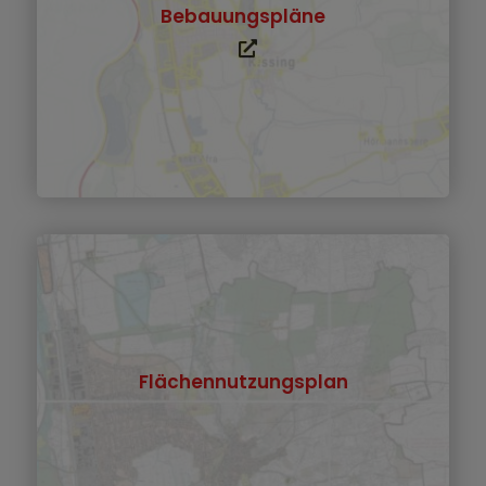
Bebauungspläne
Flächennutzungsplan