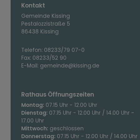
Kontakt
Gemeinde Kissing
Pestalozzistraße 5
86438 Kissing
Telefon:
08233/79 07-0
Fax:
08233/52 90
E-Mail:
gemeinde@kissing.de
Rathaus Öffnungszeiten
Montag:
07.15 Uhr - 12.00 Uhr
Dienstag:
07.15 Uhr - 12.00 Uhr / 14.00 Uhr -
17.00 Uhr
Mittwoch:
geschlossen
Donnerstag:
07.15 Uhr - 12.00 Uhr / 14.00 Uhr